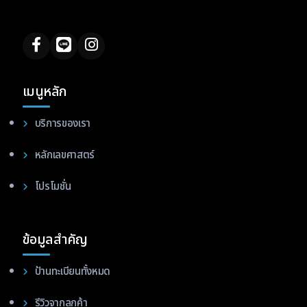
เมนูหลัก
บริการของเรา
หลักเลขศาสตร์
โปรโมชั่น
ข้อมูลสำคัญ
ป้านทะเบียนทั้งหมด
รีวิวจากลูกค้า