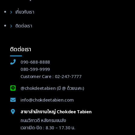
เกี่ยวกับเรา
ติดต่อเรา
ติดต่อเรา
090-688-8888
080-599-9999
Customer Care :
02-247-7777
@chokdeetabien
(มี @ ด้วยนะคะ)
info@chokdeetabien.com
สาขาสำนักงานใหญ่ Chokdee Tabien
ถนนวิภาวดี หลังกรมขนส่ง
เวลาเปิด-ปิด : 8.30 – 17.30 น.