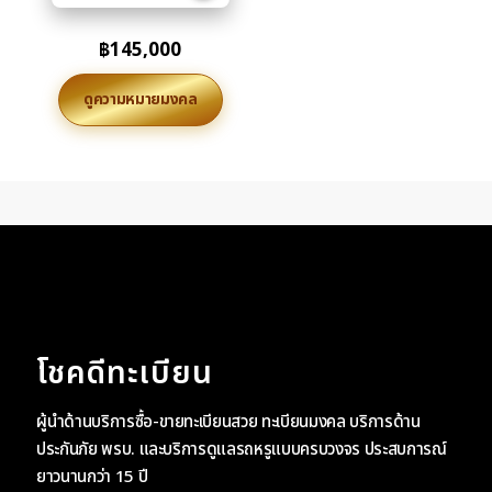
฿
145,000
ดูความหมายมงคล
โชคดีทะเบียน
ผู้นำด้านบริการซื้อ-ขายทะเบียนสวย ทะเบียนมงคล บริการด้าน
ประกันภัย พรบ. และบริการดูแลรถหรูแบบครบวงจร ประสบการณ์
ยาวนานกว่า 15 ปี