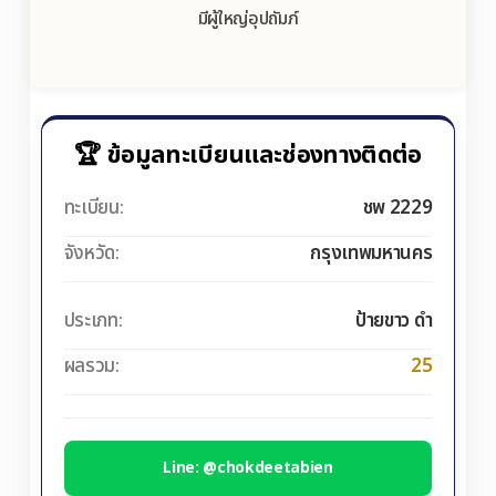
มีผู้ใหญ่อุปถัมภ์
🏆 ข้อมูลทะเบียนและช่องทางติดต่อ
ทะเบียน:
ชพ 2229
จังหวัด:
กรุงเทพมหานคร
ประเภท:
ป้ายขาว ดำ
ผลรวม:
25
Line: @chokdeetabien