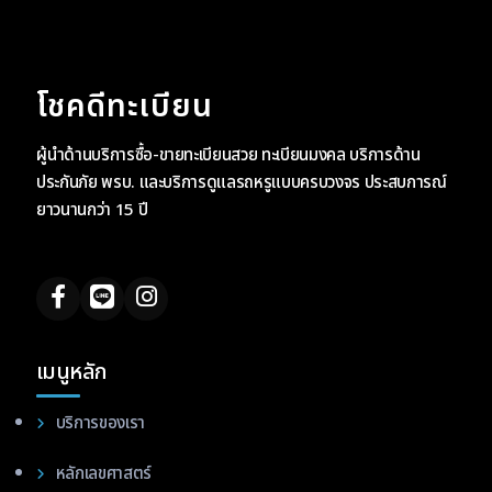
โชคดีทะเบียน
ผู้นำด้านบริการซื้อ-ขายทะเบียนสวย ทะเบียนมงคล บริการด้าน
ประกันภัย พรบ. และบริการดูแลรถหรูแบบครบวงจร ประสบการณ์
ยาวนานกว่า 15 ปี
เมนูหลัก
บริการของเรา
หลักเลขศาสตร์