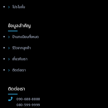
โปรโมชั่น
ข้อมูลสำคัญ
ป้านทะเบียนทั้งหมด
รีวิวจากลูกค้า
เกี่ยวกับเรา
ติดต่อเรา
ติดต่อเรา
090-688-8888
080-599-9999