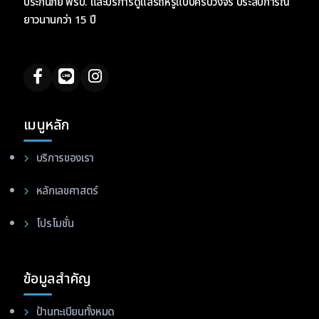
ประกันภัย พรบ. และบริการดูแลรถหรูแบบครบวงจร ประสบการณ์
ยาวนานกว่า 15 ปี
เมนูหลัก
บริการของเรา
หลักเลขศาสตร์
โปรโมชั่น
ข้อมูลสำคัญ
ป้านทะเบียนทั้งหมด