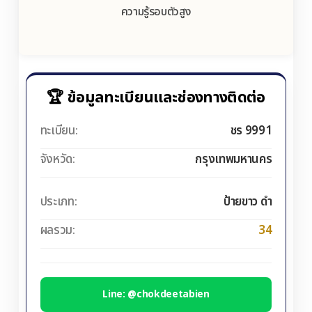
ความรู้รอบตัวสูง
🏆 ข้อมูลทะเบียนและช่องทางติดต่อ
ทะเบียน:
ชร 9991
จังหวัด:
กรุงเทพมหานคร
ประเภท:
ป้ายขาว ดำ
ผลรวม:
34
Line: @chokdeetabien