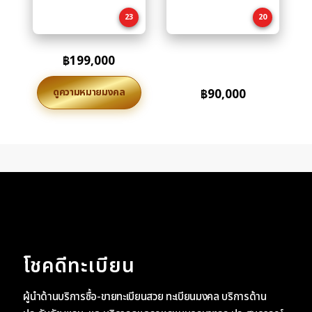
cart
cart
23
20
฿
199,000
ดูความหมายมงคล
฿
90,000
โชคดีทะเบียน
ผู้นำด้านบริการซื้อ-ขายทะเบียนสวย ทะเบียนมงคล บริการด้าน