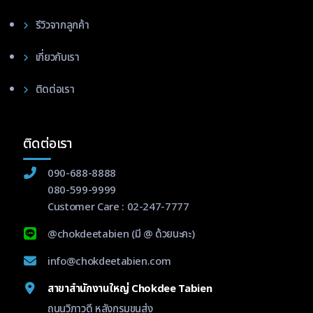
รีวิวจากลูกค้า
เกี่ยวกับเรา
ติดต่อเรา
ติดต่อเรา
090-688-8888
080-599-9999
Customer Care :
02-247-7777
@chokdeetabien
(มี @ ด้วยนะคะ)
info@chokdeetabien.com
สาขาสำนักงานใหญ่ Chokdee Tabien
ถนนวิภาวดี หลังกรมขนส่ง