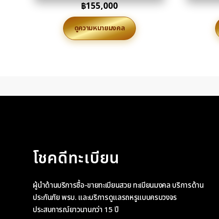
฿
155,000
ดูความหมายมงคล
โชคดีทะเบียน
ผู้นำด้านบริการซื้อ-ขายทะเบียนสวย ทะเบียนมงคล บริการด้าน
ประกันภัย พรบ. และบริการดูแลรถหรูแบบครบวงจร
ประสบการณ์ยาวนานกว่า 15 ปี