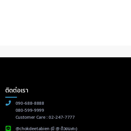
ติดต่อเรา
090-688-8888
080-599-9999
Customer Care :
02-247-7777
@chokdeetabien
(มี @ ด้วยนะคะ)