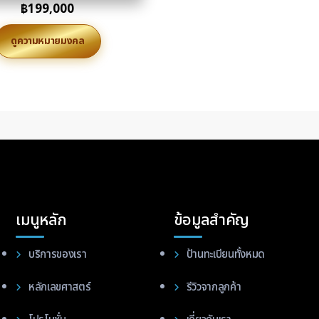
฿
199,000
ดูความหมายมงคล
เมนูหลัก
ข้อมูลสำคัญ
บริการของเรา
ป้านทะเบียนทั้งหมด
หลักเลขศาสตร์
รีวิวจากลูกค้า