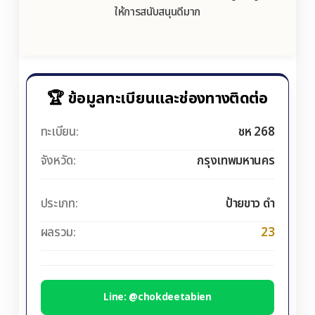
ให้การสนับสนุนดีมาก
🏆 ข้อมูลทะเบียนและช่องทางติดต่อ
ทะเบียน:
ชห 268
จังหวัด:
กรุงเทพมหานคร
ประเภท:
ป้ายขาว ดำ
ผลรวม:
23
Line: @chokdeetabien