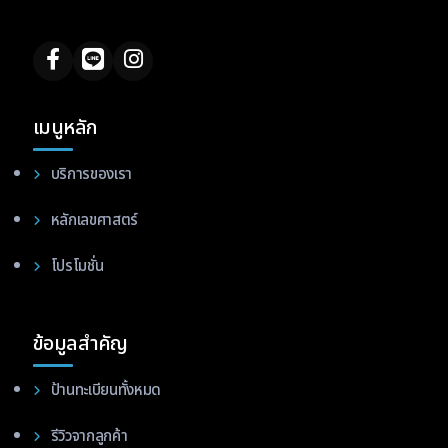
เมนูหลัก
บริการของเรา
หลักเลขศาสตร์
โปรโมชั่น
ข้อมูลสำคัญ
ป้านทะเบียนทั้งหมด
รีวิวจากลูกค้า