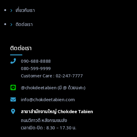
เกี่ยวกับเรา
ติดต่อเรา
ติดต่อเรา
090-688-8888
080-599-9999
Customer Care :
02-247-7777
@chokdeetabien
(มี @ ด้วยนะคะ)
info@chokdeetabien.com
สาขาสำนักงานใหญ่ Chokdee Tabien
ถนนวิภาวดี หลังกรมขนส่ง
เวลาเปิด-ปิด : 8.30 – 17.30 น.