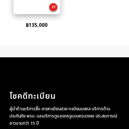
cart
27
฿
135,000
โชคดีทะเบียน
ผู้นำด้านบริการซื้อ-ขายทะเบียนสวย ทะเบียนมงคล บริการด้าน
ประกันภัย พรบ. และบริการดูแลรถหรูแบบครบวงจร ประสบการณ์
ยาวนานกว่า 15 ปี