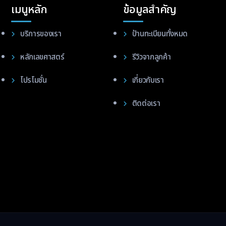
เมนูหลัก
ข้อมูลสำคัญ
บริการของเรา
ป้านทะเบียนทั้งหมด
หลักเลขศาสตร์
รีวิวจากลูกค้า
โปรโมชั่น
เกี่ยวกับเรา
ติดต่อเรา