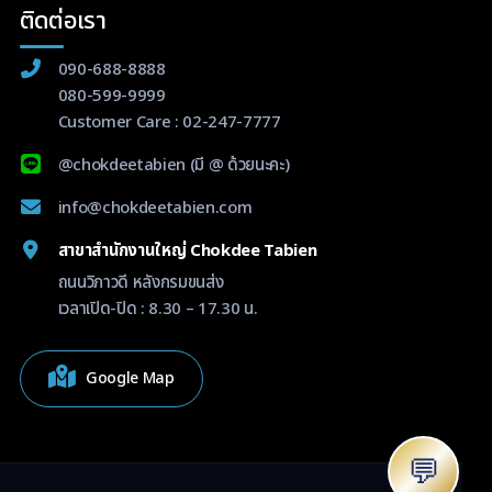
ติดต่อเรา
090-688-8888
080-599-9999
Customer Care :
02-247-7777
@chokdeetabien
(มี @ ด้วยนะคะ)
info@chokdeetabien.com
สาขาสำนักงานใหญ่ Chokdee Tabien
ถนนวิภาวดี หลังกรมขนส่ง
เวลาเปิด-ปิด : 8.30 – 17.30 น.
Google Map
💬