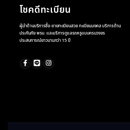
โชคดีทะเบียน
ผู้นำด้านบริการซื้อ-ขายทะเบียนสวย ทะเบียนมงคล บริการด้าน
ประกันภัย พรบ. และบริการดูแลรถหรูแบบครบวงจร
ประสบการณ์ยาวนานกว่า 15 ปี