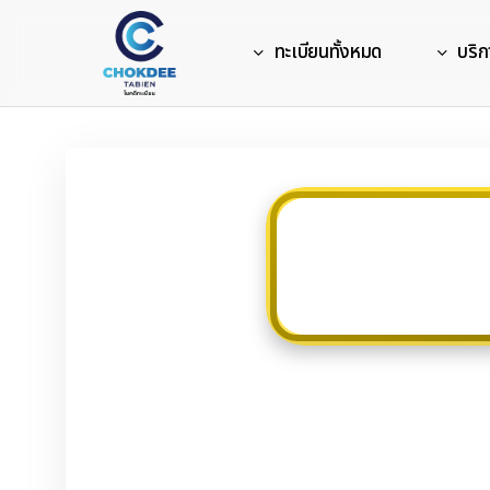
Skip
to
ทะเบียนทั้งหมด
บริก
main
content