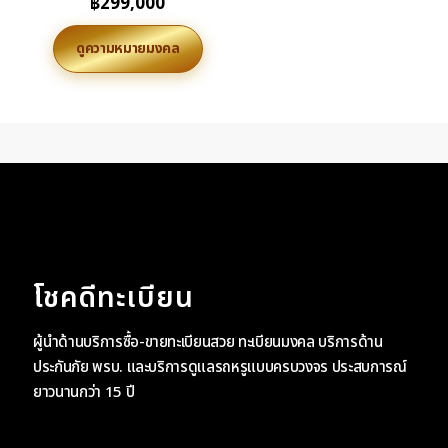
฿
299,000
ดูความหมายมงคล
โชคดีทะเบียน
ผู้นำด้านบริการซื้อ-ขายทะเบียนสวย ทะเบียนมงคล บริการด้าน
ประกันภัย พรบ. และบริการดูแลรถหรูแบบครบวงจร ประสบการณ์
ยาวนานกว่า 15 ปี