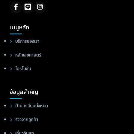
เมนูหลัก
บริการของเรา
หลักเลขศาสตร์
โปรโมชั่น
ข้อมูลสำคัญ
ป้านทะเบียนทั้งหมด
รีวิวจากลูกค้า
เกี่ยวกับเรา