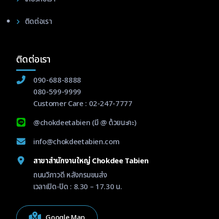
ติดต่อเรา
ติดต่อเรา
090-688-8888
080-599-9999
Customer Care :
02-247-7777
@chokdeetabien
(มี @ ด้วยนะคะ)
info@chokdeetabien.com
สาขาสำนักงานใหญ่ Chokdee Tabien
ถนนวิภาวดี หลังกรมขนส่ง
เวลาเปิด-ปิด : 8.30 – 17.30 น.
Google Map