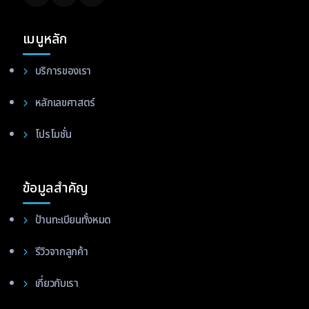
เมนูหลัก
บริการของเรา
หลักเลขศาสตร์
โปรโมชั่น
ข้อมูลสำคัญ
ป้านทะเบียนทั้งหมด
รีวิวจากลูกค้า
เกี่ยวกับเรา