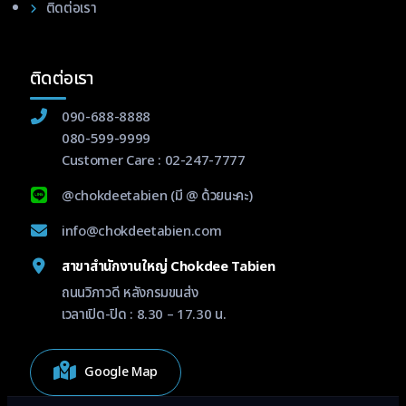
ติดต่อเรา
ติดต่อเรา
090-688-8888
080-599-9999
Customer Care :
02-247-7777
@chokdeetabien
(มี @ ด้วยนะคะ)
info@chokdeetabien.com
สาขาสำนักงานใหญ่ Chokdee Tabien
ถนนวิภาวดี หลังกรมขนส่ง
เวลาเปิด-ปิด : 8.30 – 17.30 น.
Google Map