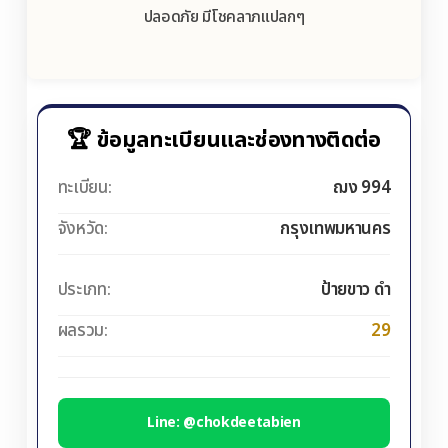
ปลอดภัย มีโชคลาภแปลกๆ
🏆 ข้อมูลทะเบียนและช่องทางติดต่อ
ทะเบียน:
ฌง 994
จังหวัด:
กรุงเทพมหานคร
ประเภท:
ป้ายขาว ดำ
ผลรวม:
29
Line: @chokdeetabien