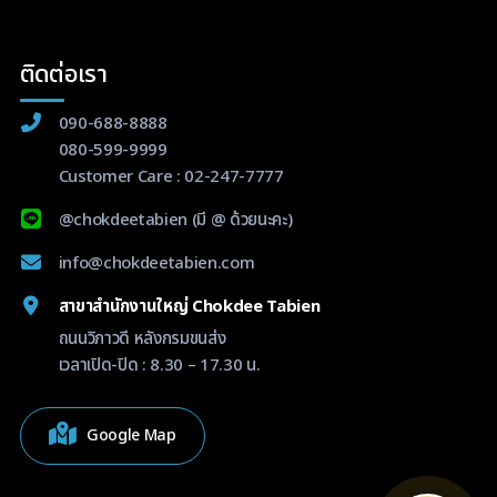
ติดต่อเรา
090-688-8888
080-599-9999
Customer Care :
02-247-7777
@chokdeetabien
(มี @ ด้วยนะคะ)
info@chokdeetabien.com
สาขาสำนักงานใหญ่ Chokdee Tabien
ถนนวิภาวดี หลังกรมขนส่ง
เวลาเปิด-ปิด : 8.30 – 17.30 น.
Google Map