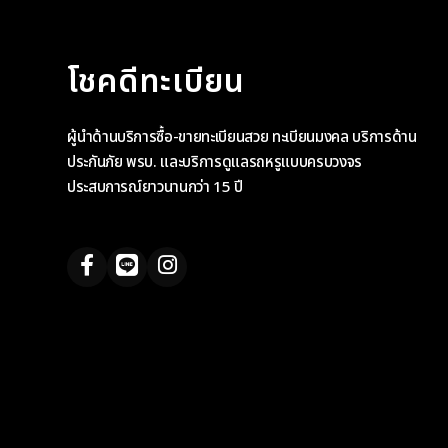
โชคดีทะเบียน
ผู้นำด้านบริการซื้อ-ขายทะเบียนสวย ทะเบียนมงคล บริการด้าน
ประกันภัย พรบ. และบริการดูแลรถหรูแบบครบวงจร
ประสบการณ์ยาวนานกว่า 15 ปี