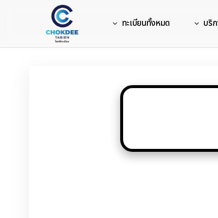
Skip
to
ทะเบียนทั้งหมด
บริก
main
content