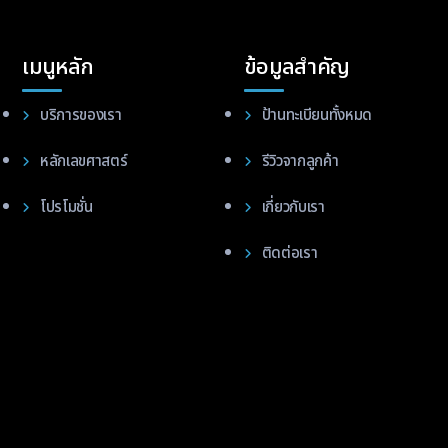
เมนูหลัก
ข้อมูลสำคัญ
บริการของเรา
ป้านทะเบียนทั้งหมด
หลักเลขศาสตร์
รีวิวจากลูกค้า
โปรโมชั่น
เกี่ยวกับเรา
ติดต่อเรา