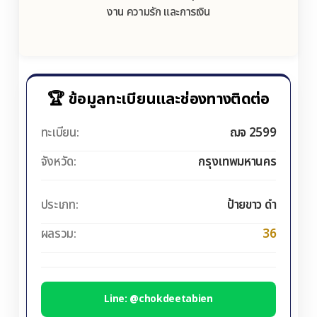
งาน ความรัก และการเงิน
🏆 ข้อมูลทะเบียนและช่องทางติดต่อ
ทะเบียน:
ฌจ 2599
จังหวัด:
กรุงเทพมหานคร
ประเภท:
ป้ายขาว ดำ
ผลรวม:
36
Line: @chokdeetabien