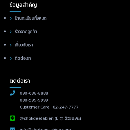
ข้อมูลสำคัญ
ป้านทะเบียนทั้งหมด
รีวิวจากลูกค้า
เกี่ยวกับเรา
ติดต่อเรา
ติดต่อเรา
090-688-8888
080-599-9999
Customer Care :
02-247-7777
@chokdeetabien
(มี @ ด้วยนะคะ)
info@chokdeetabien.com