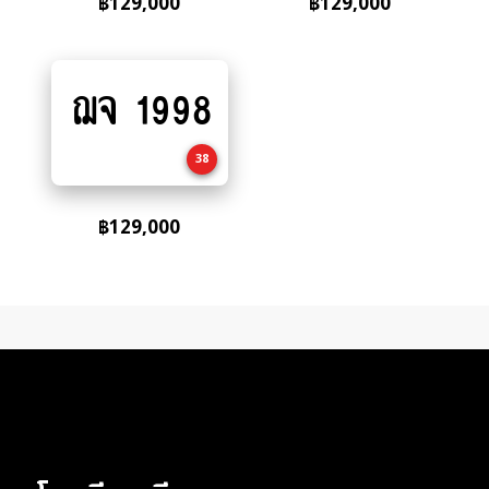
฿
129,000
฿
129,000
ฌจ 1998
Add
to
cart
38
฿
129,000