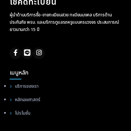
โชคดีทะเบียน
ผู้นำด้านบริการซื้อ-ขายทะเบียนสวย ทะเบียนมงคล บริการด้าน
ประกันภัย พรบ. และบริการดูแลรถหรูแบบครบวงจร ประสบการณ์
ยาวนานกว่า 15 ปี
เมนูหลัก
บริการของเรา
หลักเลขศาสตร์
โปรโมชั่น