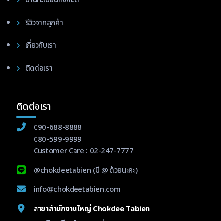
ป้านทะเบียนทั้งหมด
รีวิวจากลูกค้า
เกี่ยวกับเรา
ติดต่อเรา
ติดต่อเรา
090-688-8888
080-599-9999
Customer Care :
02-247-7777
@chokdeetabien
(มี @ ด้วยนะคะ)
info@chokdeetabien.com
สาขาสำนักงานใหญ่ Chokdee Tabien