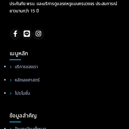
ประกันภัย พรบ. และบริการดูแลรถหรูแบบครบวงจร ประสบการณ์
ยาวนานกว่า 15 ปี
เมนูหลัก
บริการของเรา
หลักเลขศาสตร์
โปรโมชั่น
ข้อมูลสำคัญ