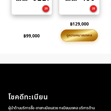
cart
cart
20
28
฿
129,000
ดูความหมายมงคล
฿
99,000
โชคดีทะเบียน
ผู้นำด้านบริการซื้อ-ขายทะเบียนสวย ทะเบียนมงคล บริการด้าน