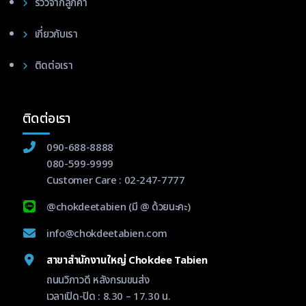
รีวิวจากลูกค้า
เกี่ยวกับเรา
ติดต่อเรา
ติดต่อเรา
090-688-8888
080-599-9999
Customer Care :
02-247-7777
@chokdeetabien
(มี @ ด้วยนะคะ)
info@chokdeetabien.com
สาขาสำนักงานใหญ่ Chokdee Tabien
ถนนวิภาวดี หลังกรมขนส่ง
เวลาเปิด-ปิด : 8.30 – 17.30 น.