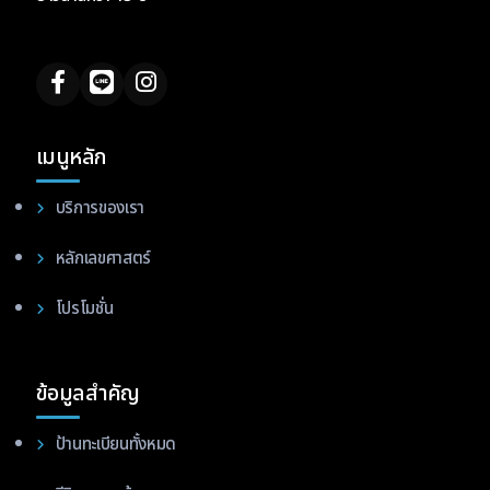
เมนูหลัก
บริการของเรา
หลักเลขศาสตร์
โปรโมชั่น
ข้อมูลสำคัญ
ป้านทะเบียนทั้งหมด