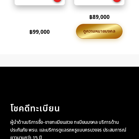
฿
89,000
ดูความหมายมงคล
฿
99,000
โชคดีทะเบียน
ผู้นำด้านบริการซื้อ-ขายทะเบียนสวย ทะเบียนมงคล บริการด้าน
ประกันภัย พรบ. และบริการดูแลรถหรูแบบครบวงจร ประสบการณ์
ยาวนานกว่า 15 ปี