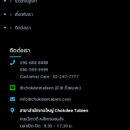
รีวิวจากลูกค้า
เกี่ยวกับเรา
ติดต่อเรา
ติดต่อเรา
090-688-8888
080-599-9999
Customer Care :
02-247-7777
@chokdeetabien
(มี @ ด้วยนะคะ)
info@chokdeetabien.com
สาขาสำนักงานใหญ่ Chokdee Tabien
ถนนวิภาวดี หลังกรมขนส่ง
เวลาเปิด-ปิด : 8.30 – 17.30 น.