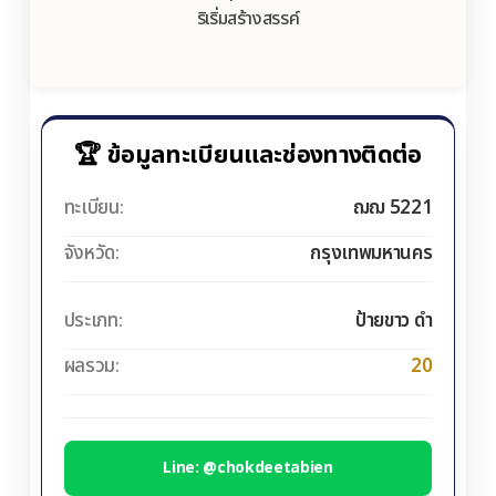
ริเริ่มสร้างสรรค์
🏆 ข้อมูลทะเบียนและช่องทางติดต่อ
ทะเบียน:
ฌฌ 5221
จังหวัด:
กรุงเทพมหานคร
ประเภท:
ป้ายขาว ดำ
ผลรวม:
20
Line: @chokdeetabien