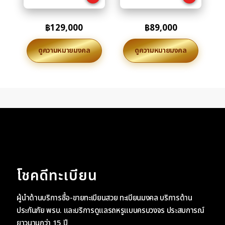
฿
129,000
฿
89,000
ดูความหมายมงคล
ดูความหมายมงคล
โชคดีทะเบียน
ผู้นำด้านบริการซื้อ-ขายทะเบียนสวย ทะเบียนมงคล บริการด้าน
ประกันภัย พรบ. และบริการดูแลรถหรูแบบครบวงจร ประสบการณ์
ยาวนานกว่า 15 ปี