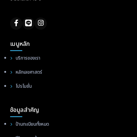
เมนูหลัก
บริการของเรา
หลักเลขศาสตร์
โปรโมชั่น
ข้อมูลสำคัญ
ป้านทะเบียนทั้งหมด