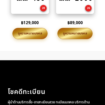
cart
cart
28
26
฿
129,000
฿
89,000
ดูความหมายมงคล
ดูความหมายมงคล
โชคดีทะเบียน
ผู้นำด้านบริการซื้อ-ขายทะเบียนสวย ทะเบียนมงคล บริการด้าน