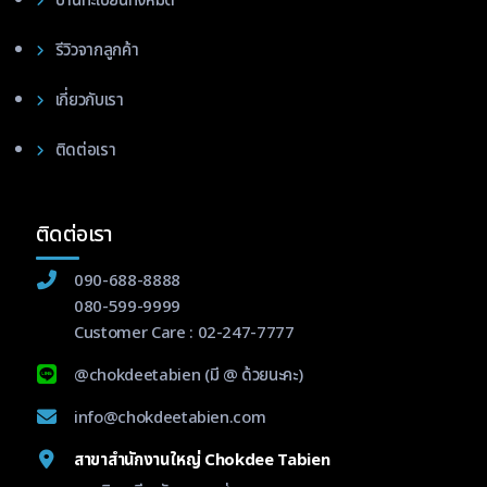
ป้านทะเบียนทั้งหมด
รีวิวจากลูกค้า
เกี่ยวกับเรา
ติดต่อเรา
ติดต่อเรา
090-688-8888
080-599-9999
Customer Care :
02-247-7777
@chokdeetabien
(มี @ ด้วยนะคะ)
info@chokdeetabien.com
สาขาสำนักงานใหญ่ Chokdee Tabien