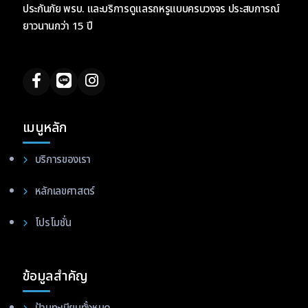
ประกันภัย พรบ. และบริการดูแลรถหรูแบบครบวงจร ประสบการณ์
ยาวนานกว่า 15 ปี
เมนูหลัก
บริการของเรา
หลักเลขศาสตร์
โปรโมชั่น
ข้อมูลสำคัญ