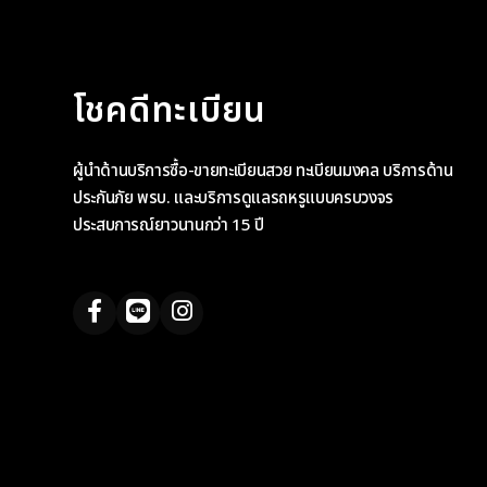
โชคดีทะเบียน
ผู้นำด้านบริการซื้อ-ขายทะเบียนสวย ทะเบียนมงคล บริการด้าน
ประกันภัย พรบ. และบริการดูแลรถหรูแบบครบวงจร
ประสบการณ์ยาวนานกว่า 15 ปี