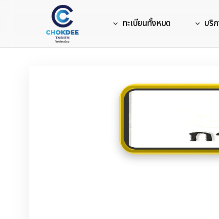
Skip
to
ทะเบียนทั้งหมด
บริก
main
content