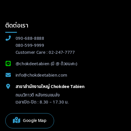
ติดต่อเรา
090-688-8888
080-599-9999
Customer Care :
02-247-7777
@chokdeetabien
(มี @ ด้วยนะคะ)
info@chokdeetabien.com
สาขาสำนักงานใหญ่ Chokdee Tabien
ถนนวิภาวดี หลังกรมขนส่ง
เวลาเปิด-ปิด : 8.30 – 17.30 น.
Google Map