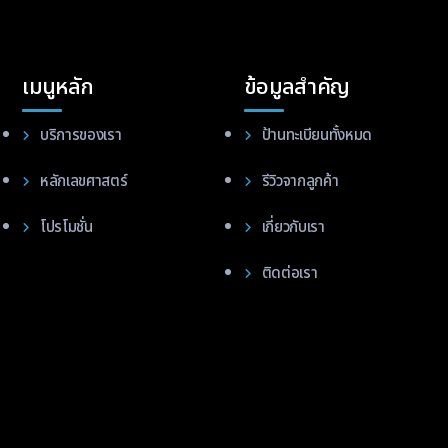
เมนูหลัก
ข้อมูลสำคัญ
บริการของเรา
ป้านทะเบียนทั้งหมด
หลักเลขศาสตร์
รีวิวจากลูกค้า
โปรโมชั่น
เกี่ยวกับเรา
ติดต่อเรา