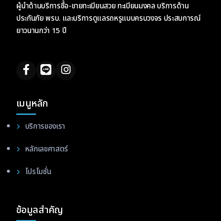
ผู้นำด้านบริการซื้อ-ขายทะเบียนสวย ทะเบียนมงคล บริการด้าน
ประกันภัย พรบ. และบริการดูแลรถหรูแบบครบวงจร ประสบการณ์
ยาวนานกว่า 15 ปี
เมนูหลัก
บริการของเรา
หลักเลขศาสตร์
โปรโมชั่น
ข้อมูลสำคัญ