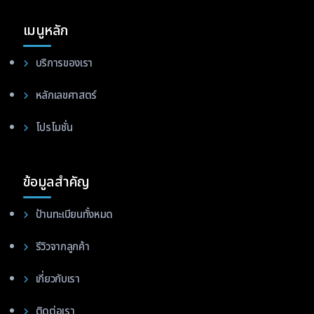
เมนูหลัก
บริการของเรา
หลักเลขศาสตร์
โปรโมชั่น
ข้อมูลสำคัญ
ป้านทะเบียนทั้งหมด
รีวิวจากลูกค้า
เกี่ยวกับเรา
ติดต่อเรา