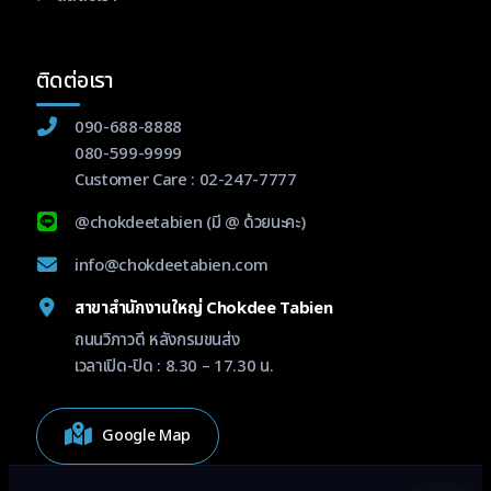
ติดต่อเรา
090-688-8888
080-599-9999
Customer Care :
02-247-7777
@chokdeetabien
(มี @ ด้วยนะคะ)
info@chokdeetabien.com
สาขาสำนักงานใหญ่ Chokdee Tabien
ถนนวิภาวดี หลังกรมขนส่ง
เวลาเปิด-ปิด : 8.30 – 17.30 น.
Google Map