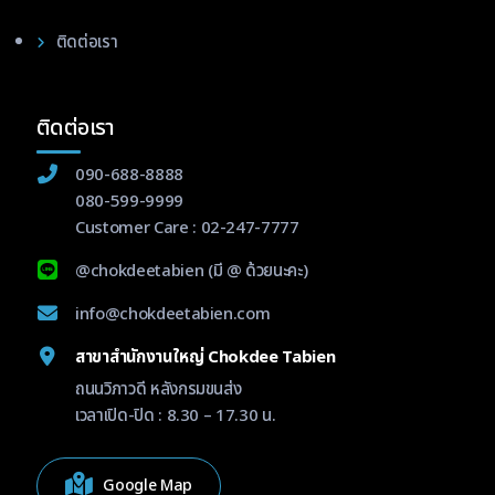
ติดต่อเรา
ติดต่อเรา
090-688-8888
080-599-9999
Customer Care :
02-247-7777
@chokdeetabien
(มี @ ด้วยนะคะ)
info@chokdeetabien.com
สาขาสำนักงานใหญ่ Chokdee Tabien
ถนนวิภาวดี หลังกรมขนส่ง
เวลาเปิด-ปิด : 8.30 – 17.30 น.
Google Map