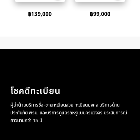
฿
139,000
฿
99,000
โชคดีทะเบียน
ผู้นำด้านบริการซื้อ-ขายทะเบียนสวย ทะเบียนมงคล บริการด้าน
ประกันภัย พรบ. และบริการดูแลรถหรูแบบครบวงจร ประสบการณ์
ยาวนานกว่า 15 ปี