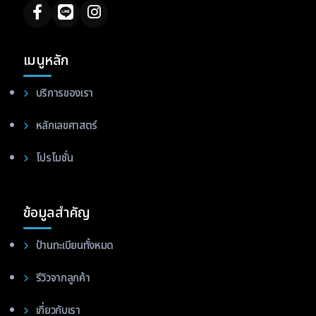
เมนูหลัก
บริการของเรา
หลักเลขศาสตร์
โปรโมชั่น
ข้อมูลสำคัญ
ป้านทะเบียนทั้งหมด
รีวิวจากลูกค้า
เกี่ยวกับเรา