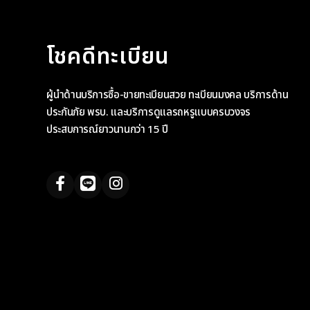
โชคดีทะเบียน
ผู้นำด้านบริการซื้อ-ขายทะเบียนสวย ทะเบียนมงคล บริการด้าน
ประกันภัย พรบ. และบริการดูแลรถหรูแบบครบวงจร
ประสบการณ์ยาวนานกว่า 15 ปี