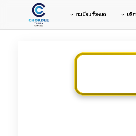
Skip
to
ทะเบียนทั้งหมด
บริก
main
content