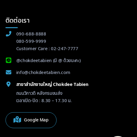
ติดต่อเรา
090-688-8888
080-599-9999
Customer Care :
02-247-7777
@chokdeetabien
(มี @ ด้วยนะคะ)
info@chokdeetabien.com
สาขาสำนักงานใหญ่ Chokdee Tabien
ถนนวิภาวดี หลังกรมขนส่ง
เวลาเปิด-ปิด : 8.30 – 17.30 น.
Google Map