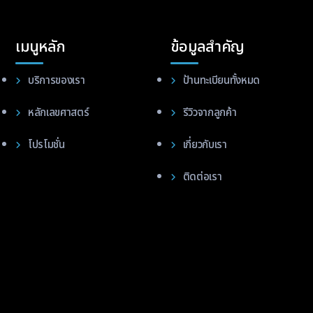
เมนูหลัก
ข้อมูลสำคัญ
บริการของเรา
ป้านทะเบียนทั้งหมด
หลักเลขศาสตร์
รีวิวจากลูกค้า
โปรโมชั่น
เกี่ยวกับเรา
ติดต่อเรา