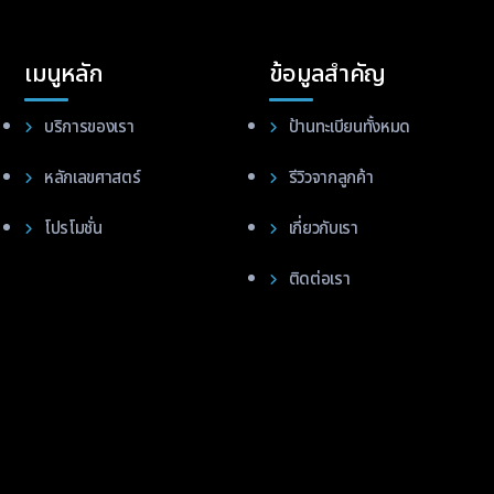
เมนูหลัก
ข้อมูลสำคัญ
บริการของเรา
ป้านทะเบียนทั้งหมด
หลักเลขศาสตร์
รีวิวจากลูกค้า
โปรโมชั่น
เกี่ยวกับเรา
ติดต่อเรา