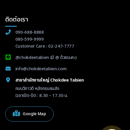
ติดต่อเรา
090-688-8888
080-599-9999
Customer Care :
02-247-7777
@chokdeetabien
(มี @ ด้วยนะคะ)
info@chokdeetabien.com
สาขาสำนักงานใหญ่ Chokdee Tabien
ถนนวิภาวดี หลังกรมขนส่ง
เวลาเปิด-ปิด : 8.30 – 17.30 น.
Google Map