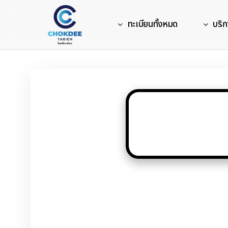
Skip
to
ทะเบียนทั้งหมด
บริก
main
content