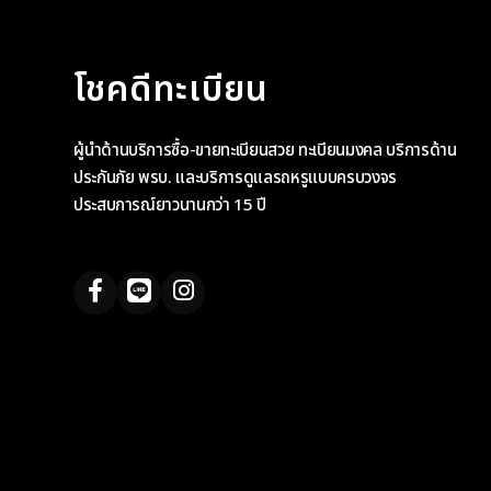
โชคดีทะเบียน
ผู้นำด้านบริการซื้อ-ขายทะเบียนสวย ทะเบียนมงคล บริการด้าน
ประกันภัย พรบ. และบริการดูแลรถหรูแบบครบวงจร
ประสบการณ์ยาวนานกว่า 15 ปี