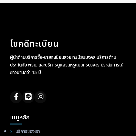
โชคดีทะเบียน
ผู้นำด้านบริการซื้อ-ขายทะเบียนสวย ทะเบียนมงคล บริการด้าน
ประกันภัย พรบ. และบริการดูแลรถหรูแบบครบวงจร ประสบการณ์
ยาวนานกว่า 15 ปี
เมนูหลัก
บริการของเรา