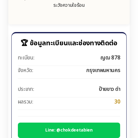
ระวังความใจร้อน
🏆 ข้อมูลทะเบียนและช่องทางติดต่อ
ทะเบียน:
ญฒ 878
จังหวัด:
กรุงเทพมหานคร
ประเภท:
ป้ายขาว ดำ
ผลรวม:
30
Line: @chokdeetabien