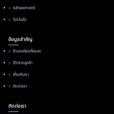
หลักเลขศาสตร์
โปรโมชั่น
ข้อมูลสำคัญ
ป้านทะเบียนทั้งหมด
รีวิวจากลูกค้า
เกี่ยวกับเรา
ติดต่อเรา
ติดต่อเรา