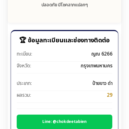
ปลอดภัย มีโชคลาภแปลกๆ
🏆 ข้อมูลทะเบียนและช่องทางติดต่อ
ทะเบียน:
ญณ 6266
จังหวัด:
กรุงเทพมหานคร
ประเภท:
ป้ายขาว ดำ
ผลรวม:
29
Line: @chokdeetabien