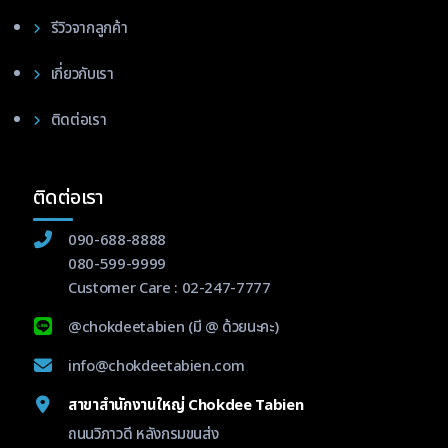
รีวิวจากลูกค้า
เกี่ยวกับเรา
ติดต่อเรา
ติดต่อเรา
090-688-8888
080-599-9999
Customer Care :
02-247-7777
@chokdeetabien
(มี @ ด้วยนะคะ)
info@chokdeetabien.com
สาขาสำนักงานใหญ่ Chokdee Tabien
ถนนวิภาวดี หลังกรมขนส่ง