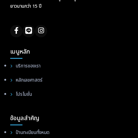
ยาวนานกว่า 15 ปี
เมนูหลัก
บริการของเรา
หลักเลขศาสตร์
โปรโมชั่น
ข้อมูลสำคัญ
ป้านทะเบียนทั้งหมด