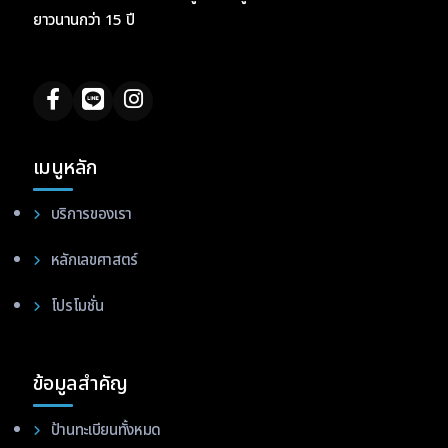
ยาวนานกว่า 15 ปี
เมนูหลัก
บริการของเรา
หลักเลขศาสตร์
โปรโมชั่น
ข้อมูลสำคัญ
ป้านทะเบียนทั้งหมด