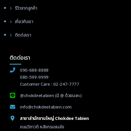
รีวิวจากลูกค้า
เกี่ยวกับเรา
ติดต่อเรา
ติดต่อเรา
090-688-8888
080-599-9999
Customer Care :
02-247-7777
@chokdeetabien
(มี @ ด้วยนะคะ)
info@chokdeetabien.com
สาขาสำนักงานใหญ่ Chokdee Tabien
ถนนวิภาวดี หลังกรมขนส่ง