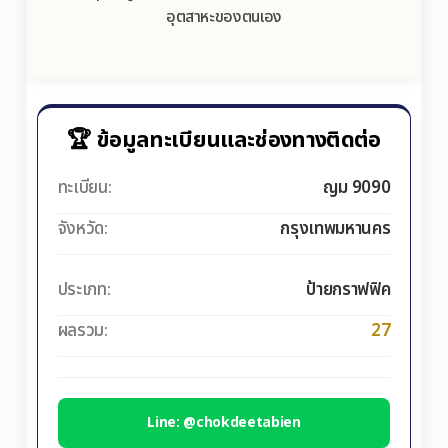
อุตสาหะของตนเอง
🏆 ข้อมูลทะเบียนและช่องทางติดต่อ
ทะเบียน:
ญม 9090
จังหวัด:
กรุงเทพมหานคร
ประเภท:
ป้ายกราฟฟิค
ผลรวม:
27
Line: @chokdeetabien