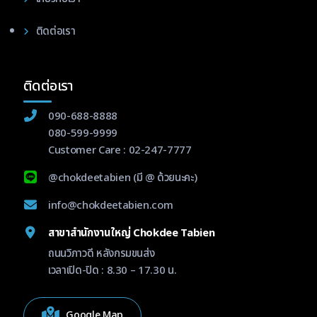
ติดต่อเรา
ติดต่อเรา
090-688-8888
080-599-9999
Customer Care :
02-247-7777
@chokdeetabien
(มี @ ด้วยนะคะ)
info@chokdeetabien.com
สาขาสำนักงานใหญ่ Chokdee Tabien
ถนนวิภาวดี หลังกรมขนส่ง
เวลาเปิด-ปิด : 8.30 – 17.30 น.
Google Map