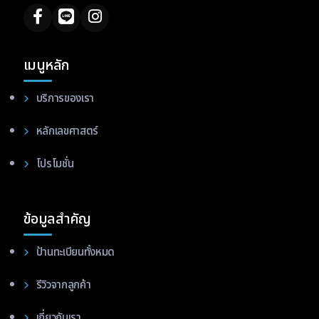
เมนูหลัก
บริการของเรา
หลักเลขศาสตร์
โปรโมชั่น
ข้อมูลสำคัญ
ป้านทะเบียนทั้งหมด
รีวิวจากลูกค้า
เกี่ยวกับเรา