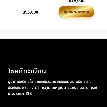
฿
79,000
ดูความหมายมงคล
฿
95,000
โชคดีทะเบียน
ผู้นำด้านบริการซื้อ-ขายทะเบียนสวย ทะเบียนมงคล บริการด้าน
ประกันภัย พรบ. และบริการดูแลรถหรูแบบครบวงจร ประสบการณ์
ยาวนานกว่า 15 ปี