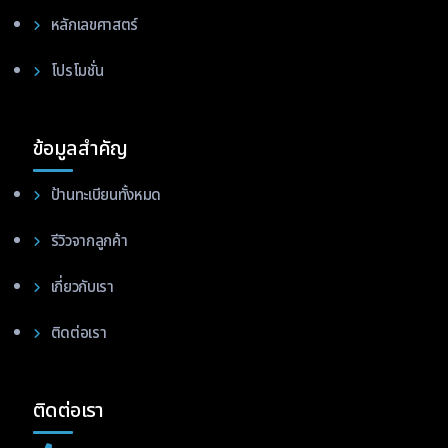
หลักเลขศาสตร์
โปรโมชั่น
ข้อมูลสำคัญ
ป้านทะเบียนทั้งหมด
รีวิวจากลูกค้า
เกี่ยวกับเรา
ติดต่อเรา
ติดต่อเรา