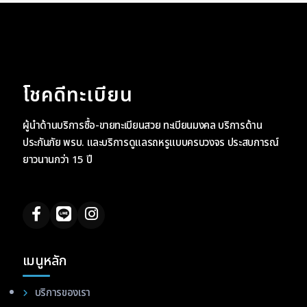
โชคดีทะเบียน
ผู้นำด้านบริการซื้อ-ขายทะเบียนสวย ทะเบียนมงคล บริการด้าน
ประกันภัย พรบ. และบริการดูแลรถหรูแบบครบวงจร ประสบการณ์
ยาวนานกว่า 15 ปี
เมนูหลัก
บริการของเรา