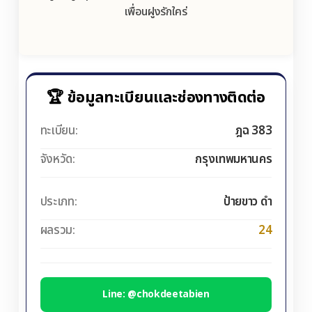
เพื่อนฝูงรักใคร่
🏆 ข้อมูลทะเบียนและช่องทางติดต่อ
ทะเบียน:
ฎฉ 383
จังหวัด:
กรุงเทพมหานคร
ประเภท:
ป้ายขาว ดำ
ผลรวม:
24
Line: @chokdeetabien