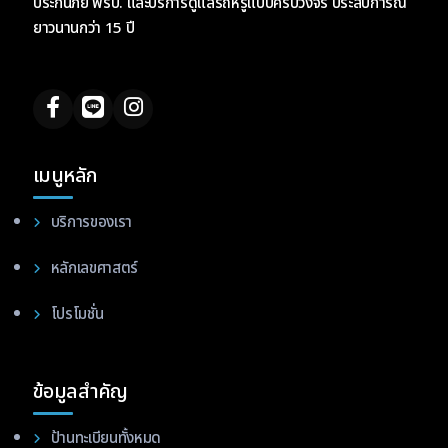
ประกันภัย พรบ. และบริการดูแลรถหรูแบบครบวงจร ประสบการณ์
ยาวนานกว่า 15 ปี
เมนูหลัก
บริการของเรา
หลักเลขศาสตร์
โปรโมชั่น
ข้อมูลสำคัญ
ป้านทะเบียนทั้งหมด