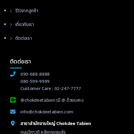
รีวิวจากลูกค้า
เกี่ยวกับเรา
ติดต่อเรา
ติดต่อเรา
090-688-8888
080-599-9999
Customer Care :
02-247-7777
@chokdeetabien
(มี @ ด้วยนะคะ)
info@chokdeetabien.com
สาขาสำนักงานใหญ่ Chokdee Tabien
ถนนวิภาวดี หลังกรมขนส่ง