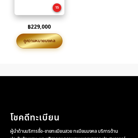
cart
15
฿
229,000
ดูความหมายมงคล
โชคดีทะเบียน
ผู้นำด้านบริการซื้อ-ขายทะเบียนสวย ทะเบียนมงคล บริการด้าน