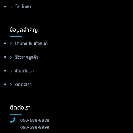
โปรโมชั่น
ข้อมูลสำคัญ
ป้านทะเบียนทั้งหมด
รีวิวจากลูกค้า
เกี่ยวกับเรา
ติดต่อเรา
ติดต่อเรา
090-688-8888
080-599-9999