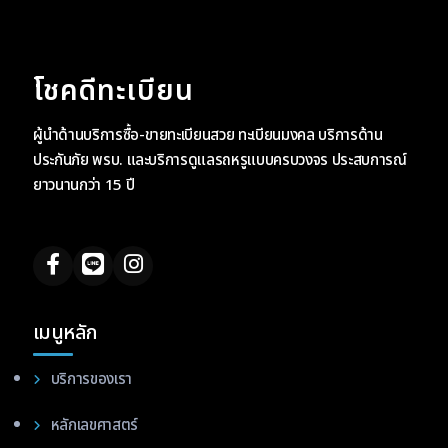
โชคดีทะเบียน
ผู้นำด้านบริการซื้อ-ขายทะเบียนสวย ทะเบียนมงคล บริการด้าน
ประกันภัย พรบ. และบริการดูแลรถหรูแบบครบวงจร ประสบการณ์
ยาวนานกว่า 15 ปี
เมนูหลัก
บริการของเรา
หลักเลขศาสตร์