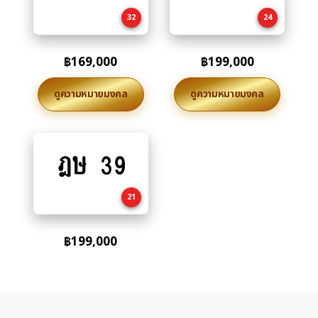
cart
cart
32
24
฿
169,000
฿
199,000
ดูความหมายมงคล
ดูความหมายมงคล
ฎษ 39
Add
to
cart
21
฿
199,000