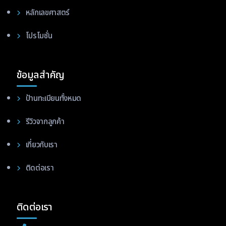
หลักเลขศาสตร์
โปรโมชั่น
ข้อมูลสำคัญ
ป้านทะเบียนทั้งหมด
รีวิวจากลูกค้า
เกี่ยวกับเรา
ติดต่อเรา
ติดต่อเรา