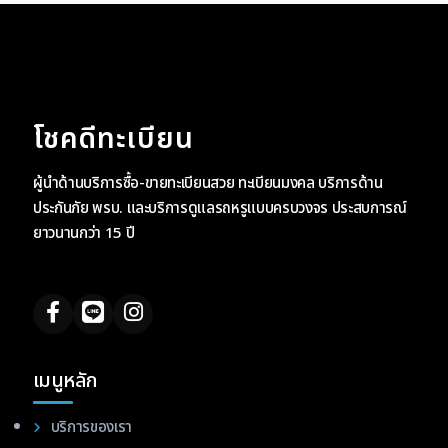
โชคดีทะเบียน
ผู้นำด้านบริการซื้อ-ขายทะเบียนสวย ทะเบียนมงคล บริการด้าน
ประกันภัย พรบ. และบริการดูแลรถหรูแบบครบวงจร ประสบการณ์
ยาวนานกว่า 15 ปี
เมนูหลัก
บริการของเรา