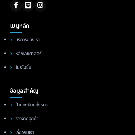
เมนูหลัก
บริการของเรา
หลักเลขศาสตร์
โปรโมชั่น
ข้อมูลสำคัญ
ป้านทะเบียนทั้งหมด
รีวิวจากลูกค้า
เกี่ยวกับเรา