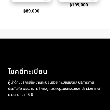
฿
199,000
฿
89,000
โชคดีทะเบียน
ผู้นำด้านบริการซื้อ-ขายทะเบียนสวย ทะเบียนมงคล บริการด้าน
ประกันภัย พรบ. และบริการดูแลรถหรูแบบครบวงจร ประสบการณ์
ยาวนานกว่า 15 ปี