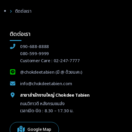
ติดต่อเรา
ติดต่อเรา
090-688-8888
080-599-9999
Customer Care :
02-247-7777
@chokdeetabien
(มี @ ด้วยนะคะ)
info@chokdeetabien.com
สาขาสำนักงานใหญ่ Chokdee Tabien
ถนนวิภาวดี หลังกรมขนส่ง
เวลาเปิด-ปิด : 8.30 – 17.30 น.
Google Map