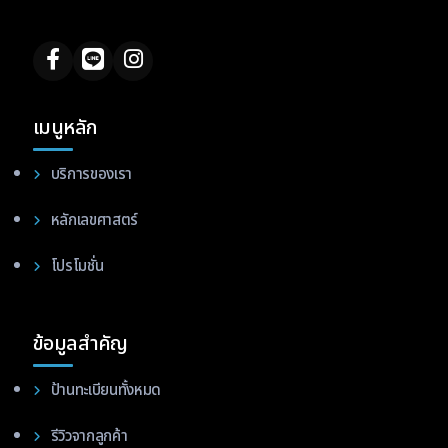
เมนูหลัก
บริการของเรา
หลักเลขศาสตร์
โปรโมชั่น
ข้อมูลสำคัญ
ป้านทะเบียนทั้งหมด
รีวิวจากลูกค้า