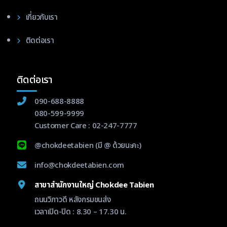
เกี่ยวกับเรา
ติดต่อเรา
ติดต่อเรา
090-688-8888
080-599-9999
Customer Care :
02-247-7777
@chokdeetabien
(มี @ ด้วยนะคะ)
info@chokdeetabien.com
สาขาสำนักงานใหญ่ Chokdee Tabien
ถนนวิภาวดี หลังกรมขนส่ง
เวลาเปิด-ปิด : 8.30 – 17.30 น.