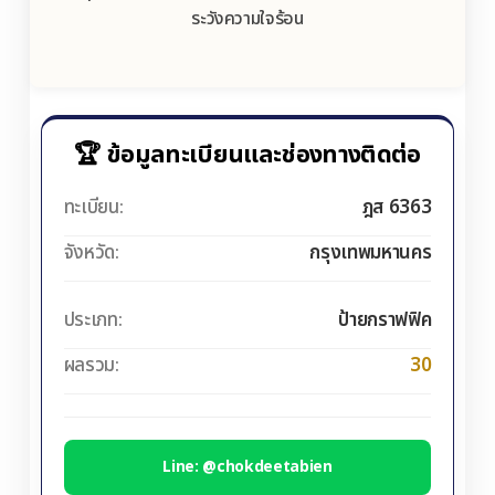
ระวังความใจร้อน
🏆 ข้อมูลทะเบียนและช่องทางติดต่อ
ทะเบียน:
ฎส 6363
จังหวัด:
กรุงเทพมหานคร
ประเภท:
ป้ายกราฟฟิค
ผลรวม:
30
Line: @chokdeetabien