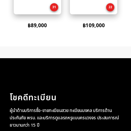
cart
cart
31
22
฿
89,000
฿
109,000
โชคดีทะเบียน
ผู้นำด้านบริการซื้อ-ขายทะเบียนสวย ทะเบียนมงคล บริการด้าน
ประกันภัย พรบ. และบริการดูแลรถหรูแบบครบวงจร ประสบการณ์
ยาวนานกว่า 15 ปี