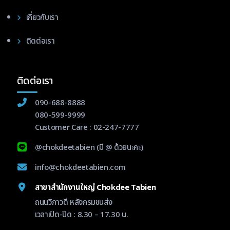
เกี่ยวกับเรา
ติดต่อเรา
ติดต่อเรา
090-688-8888
080-599-9999
Customer Care :
02-247-7777
@chokdeetabien
(มี @ ด้วยนะคะ)
info@chokdeetabien.com
สาขาสำนักงานใหญ่ Chokdee Tabien
ถนนวิภาวดี หลังกรมขนส่ง
เวลาเปิด-ปิด : 8.30 – 17.30 น.