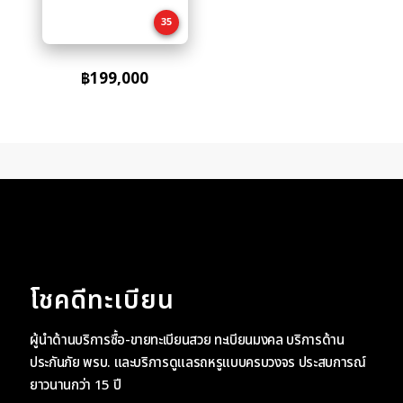
cart
35
฿
199,000
โชคดีทะเบียน
ผู้นำด้านบริการซื้อ-ขายทะเบียนสวย ทะเบียนมงคล บริการด้าน
ประกันภัย พรบ. และบริการดูแลรถหรูแบบครบวงจร ประสบการณ์
ยาวนานกว่า 15 ปี