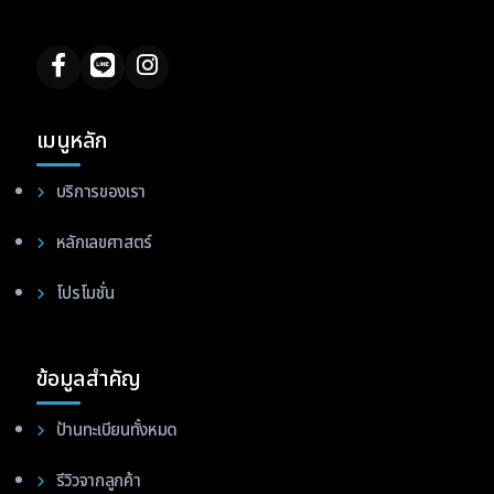
เมนูหลัก
บริการของเรา
หลักเลขศาสตร์
โปรโมชั่น
ข้อมูลสำคัญ
ป้านทะเบียนทั้งหมด
รีวิวจากลูกค้า