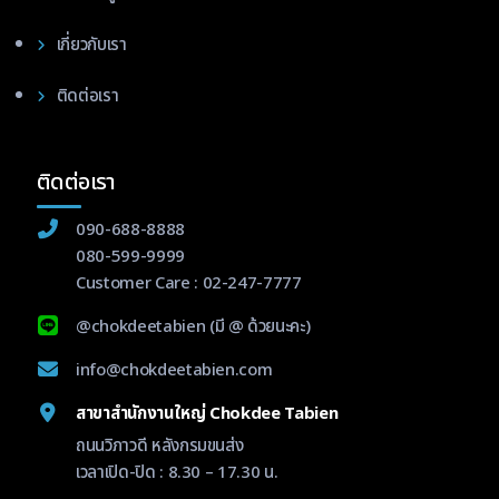
เกี่ยวกับเรา
ติดต่อเรา
ติดต่อเรา
090-688-8888
080-599-9999
Customer Care :
02-247-7777
@chokdeetabien
(มี @ ด้วยนะคะ)
info@chokdeetabien.com
สาขาสำนักงานใหญ่ Chokdee Tabien
ถนนวิภาวดี หลังกรมขนส่ง
เวลาเปิด-ปิด : 8.30 – 17.30 น.