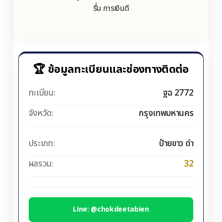
รื่น การเงินดี
🏆 ข้อมูลทะเบียนและช่องทางติดต่อ
ทะเบียน:
ฐฉ 2772
จังหวัด:
กรุงเทพมหานคร
ประเภท:
ป้ายขาว ดำ
ผลรวม:
32
Line: @chokdeetabien