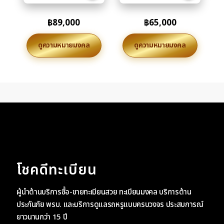
฿
89,000
฿
65,000
ดูความหมายมงคล
ดูความหมายมงคล
โชคดีทะเบียน
ผู้นำด้านบริการซื้อ-ขายทะเบียนสวย ทะเบียนมงคล บริการด้าน
ประกันภัย พรบ. และบริการดูแลรถหรูแบบครบวงจร ประสบการณ์
ยาวนานกว่า 15 ปี