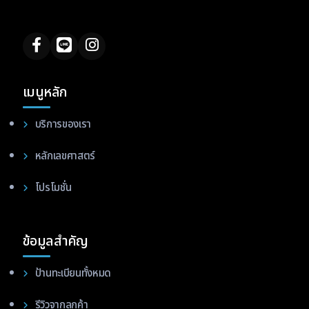
เมนูหลัก
บริการของเรา
หลักเลขศาสตร์
โปรโมชั่น
ข้อมูลสำคัญ
ป้านทะเบียนทั้งหมด
รีวิวจากลูกค้า