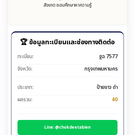
สังเกต ชอบศึกษาหาความรู้
🏆 ข้อมูลทะเบียนและช่องทางติดต่อ
ทะเบียน:
ฐฉ 7577
จังหวัด:
กรุงเทพมหานคร
ประเภท:
ป้ายขาว ดำ
ผลรวม:
40
Line: @chokdeetabien