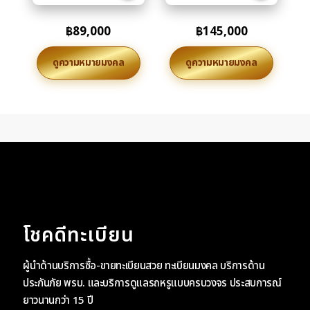
฿
89,000
฿
145,000
ดูความหมายมงคล
ดูความหมายมงคล
โชคดีทะเบียน
ผู้นำด้านบริการซื้อ-ขายทะเบียนสวย ทะเบียนมงคล บริการด้าน
ประกันภัย พรบ. และบริการดูแลรถหรูแบบครบวงจร ประสบการณ์
ยาวนานกว่า 15 ปี