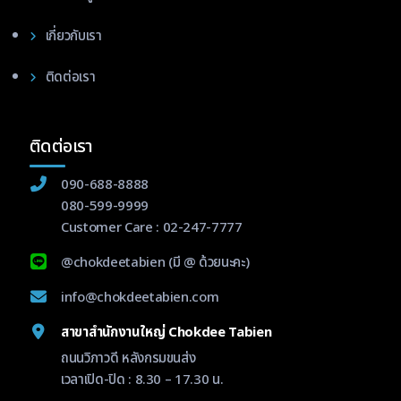
เกี่ยวกับเรา
ติดต่อเรา
ติดต่อเรา
090-688-8888
080-599-9999
Customer Care :
02-247-7777
@chokdeetabien
(มี @ ด้วยนะคะ)
info@chokdeetabien.com
สาขาสำนักงานใหญ่ Chokdee Tabien
ถนนวิภาวดี หลังกรมขนส่ง
เวลาเปิด-ปิด : 8.30 – 17.30 น.