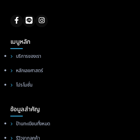
เมนูหลัก
บริการของเรา
หลักเลขศาสตร์
โปรโมชั่น
ข้อมูลสำคัญ
ป้านทะเบียนทั้งหมด
รีวิวจากลูกค้า