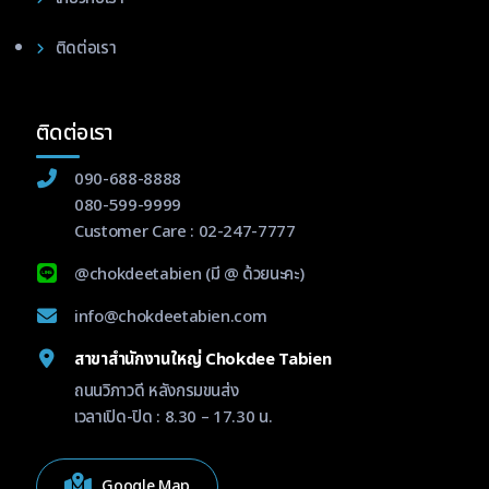
ติดต่อเรา
ติดต่อเรา
090-688-8888
080-599-9999
Customer Care :
02-247-7777
@chokdeetabien
(มี @ ด้วยนะคะ)
info@chokdeetabien.com
สาขาสำนักงานใหญ่ Chokdee Tabien
ถนนวิภาวดี หลังกรมขนส่ง
เวลาเปิด-ปิด : 8.30 – 17.30 น.
Google Map