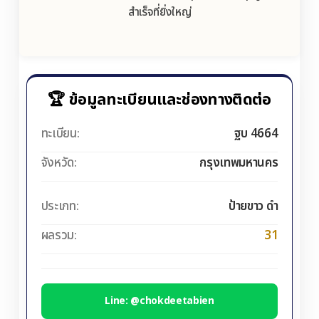
สำเร็จที่ยิ่งใหญ่
🏆 ข้อมูลทะเบียนและช่องทางติดต่อ
ทะเบียน:
ฐบ 4664
จังหวัด:
กรุงเทพมหานคร
ประเภท:
ป้ายขาว ดำ
ผลรวม:
31
Line: @chokdeetabien