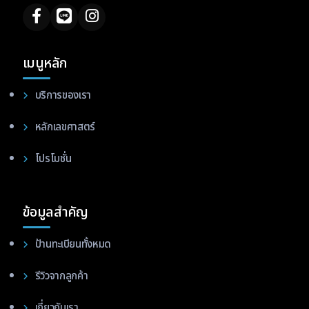
เมนูหลัก
บริการของเรา
หลักเลขศาสตร์
โปรโมชั่น
ข้อมูลสำคัญ
ป้านทะเบียนทั้งหมด
รีวิวจากลูกค้า
เกี่ยวกับเรา