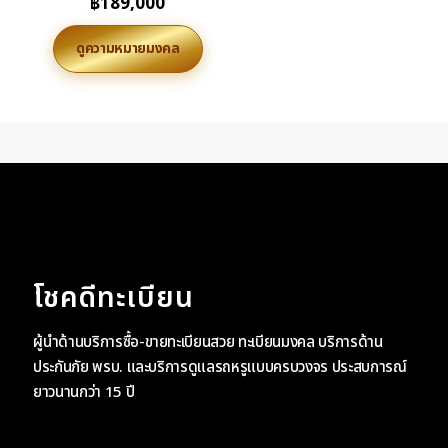
฿
189,000
ดูความหมายมงคล
โชคดีทะเบียน
ผู้นำด้านบริการซื้อ-ขายทะเบียนสวย ทะเบียนมงคล บริการด้าน
ประกันภัย พรบ. และบริการดูแลรถหรูแบบครบวงจร ประสบการณ์
ยาวนานกว่า 15 ปี