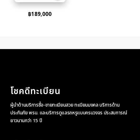
฿
189,000
โชคดีทะเบียน
ผู้นำด้านบริการซื้อ-ขายทะเบียนสวย ทะเบียนมงคล บริการด้าน
ประกันภัย พรบ. และบริการดูแลรถหรูแบบครบวงจร ประสบการณ์
ยาวนานกว่า 15 ปี