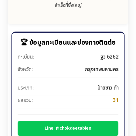
สำเร็จที่ยิ่งใหญ่
🏆 ข้อมูลทะเบียนและช่องทางติดต่อ
ทะเบียน:
ฐว 6262
จังหวัด:
กรุงเทพมหานคร
ประเภท:
ป้ายขาว ดำ
ผลรวม:
31
Line: @chokdeetabien