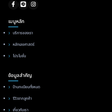
เมนูหลัก
บริการของเรา
หลักเลขศาสตร์
โปรโมชั่น
ข้อมูลสำคัญ
ป้านทะเบียนทั้งหมด
รีวิวจากลูกค้า
เกี่ยวกับเรา