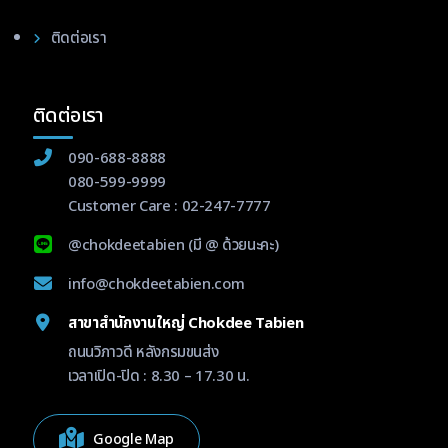
ติดต่อเรา
ติดต่อเรา
090-688-8888
080-599-9999
Customer Care :
02-247-7777
@chokdeetabien
(มี @ ด้วยนะคะ)
info@chokdeetabien.com
สาขาสำนักงานใหญ่ Chokdee Tabien
ถนนวิภาวดี หลังกรมขนส่ง
เวลาเปิด-ปิด : 8.30 – 17.30 น.
Google Map