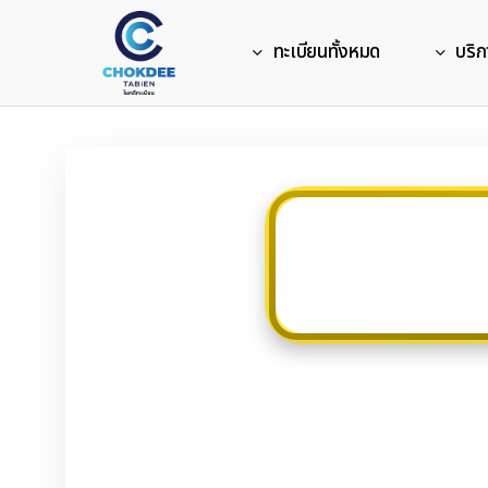
Skip
to
ทะเบียนทั้งหมด
บริก
main
content