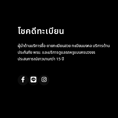
โชคดีทะเบียน
ผู้นำด้านบริการซื้อ-ขายทะเบียนสวย ทะเบียนมงคล บริการด้าน
ประกันภัย พรบ. และบริการดูแลรถหรูแบบครบวงจร
ประสบการณ์ยาวนานกว่า 15 ปี