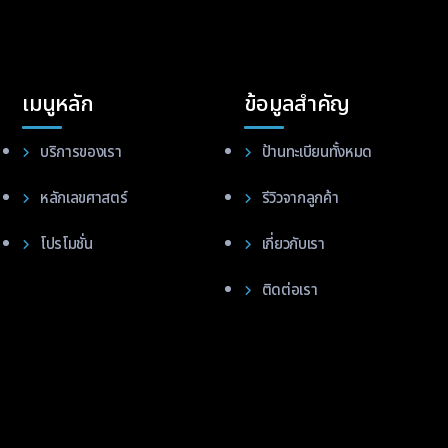
เมนูหลัก
ข้อมูลสำคัญ
บริการของเรา
ป้านทะเบียนทั้งหมด
หลักเลขศาสตร์
รีวิวจากลูกค้า
โปรโมชั่น
เกี่ยวกับเรา
ติดต่อเรา