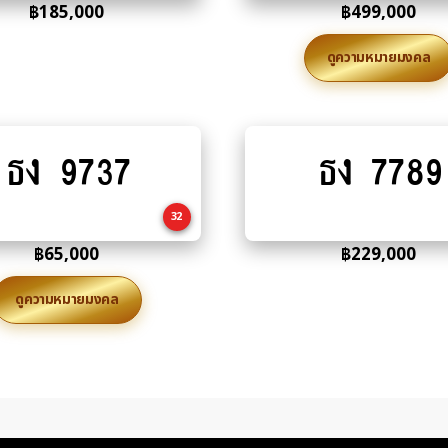
฿
185,000
฿
499,000
ดูความหมายมงคล
ธง 9737
ธง 7789
Add
Add
to
to
cart
cart
32
฿
65,000
฿
229,000
ดูความหมายมงคล