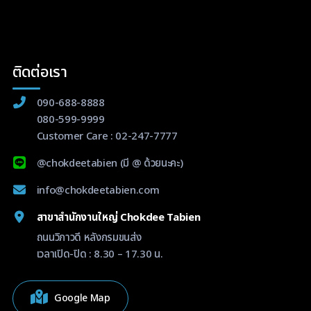
ติดต่อเรา
090-688-8888
080-599-9999
Customer Care :
02-247-7777
@chokdeetabien
(มี @ ด้วยนะคะ)
info@chokdeetabien.com
สาขาสำนักงานใหญ่ Chokdee Tabien
ถนนวิภาวดี หลังกรมขนส่ง
เวลาเปิด-ปิด : 8.30 – 17.30 น.
Google Map