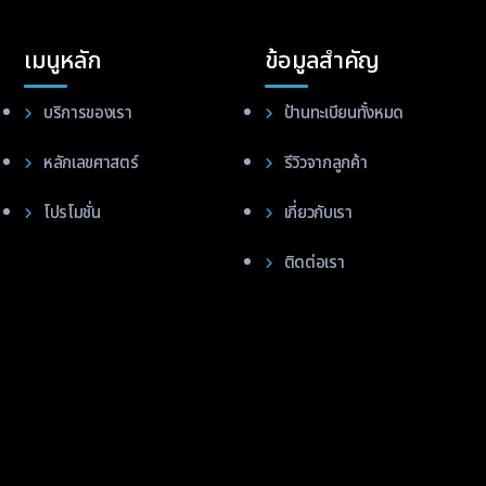
เมนูหลัก
ข้อมูลสำคัญ
บริการของเรา
ป้านทะเบียนทั้งหมด
หลักเลขศาสตร์
รีวิวจากลูกค้า
โปรโมชั่น
เกี่ยวกับเรา
ติดต่อเรา