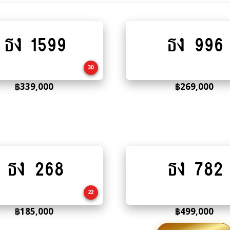
ธง 1599
ธง 996
Add
Add
to
to
cart
cart
30
฿
339,000
฿
269,000
ธง 268
ธง 782
Add
Add
to
to
cart
cart
22
฿
185,000
฿
499,000