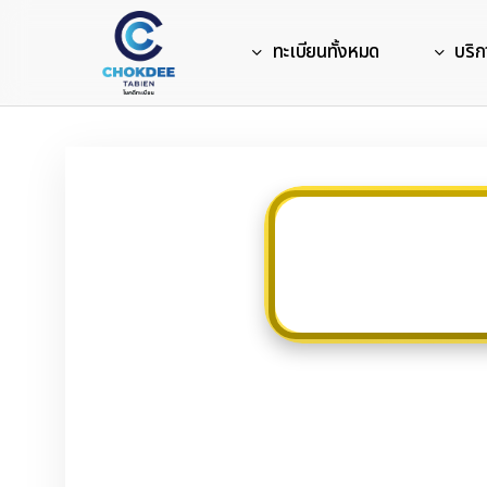
Skip
to
ทะเบียนทั้งหมด
บริก
main
content