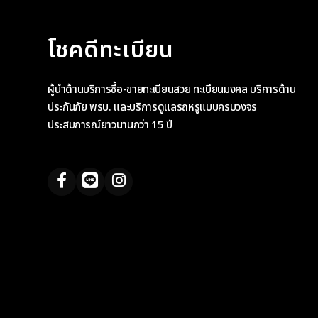
โชคดีทะเบียน
ผู้นำด้านบริการซื้อ-ขายทะเบียนสวย ทะเบียนมงคล บริการด้าน
ประกันภัย พรบ. และบริการดูแลรถหรูแบบครบวงจร
ประสบการณ์ยาวนานกว่า 15 ปี