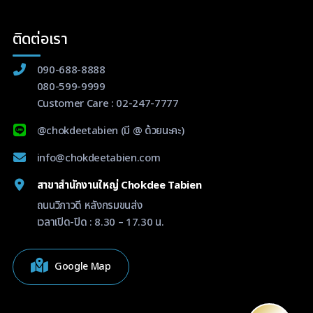
ติดต่อเรา
090-688-8888
080-599-9999
Customer Care :
02-247-7777
@chokdeetabien
(มี @ ด้วยนะคะ)
info@chokdeetabien.com
สาขาสำนักงานใหญ่ Chokdee Tabien
ถนนวิภาวดี หลังกรมขนส่ง
เวลาเปิด-ปิด : 8.30 – 17.30 น.
Google Map