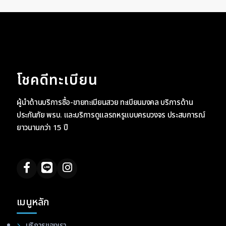
โชคดีทะเบียน
ผู้นำด้านบริการซื้อ-ขายทะเบียนสวย ทะเบียนมงคล บริการด้าน
ประกันภัย พรบ. และบริการดูแลรถหรูแบบครบวงจร ประสบการณ์
ยาวนานกว่า 15 ปี
เมนูหลัก
บริการของเรา