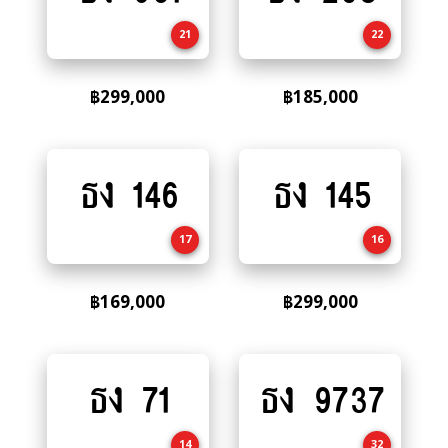
cart
cart
21
22
฿
299,000
฿
185,000
ธง 146
ธง 145
Add
Add
to
to
cart
cart
17
16
฿
169,000
฿
299,000
ธง 71
ธง 9737
Add
Add
to
to
cart
cart
14
32