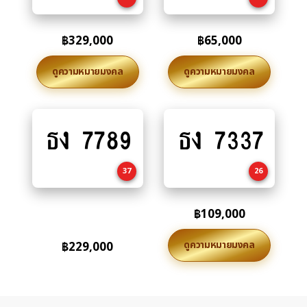
฿
329,000
฿
65,000
ดูความหมายมงคล
ดูความหมายมงคล
ธง 7789
ธง 7337
Add
Add
to
to
cart
cart
37
26
฿
109,000
ดูความหมายมงคล
฿
229,000