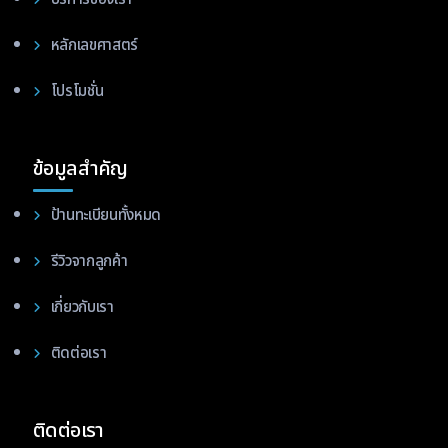
หลักเลขศาสตร์
โปรโมชั่น
ข้อมูลสำคัญ
ป้านทะเบียนทั้งหมด
รีวิวจากลูกค้า
เกี่ยวกับเรา
ติดต่อเรา
ติดต่อเรา