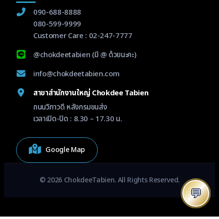
090-688-8888
080-599-9999
Customer Care :
02-247-7777
@chokdeetabien
(มี @ ด้วยนะคะ)
info@chokdeetabien.com
สาขาสำนักงานใหญ่ Chokdee Tabien
ถนนวิภาวดี หลังกรมขนส่ง
เวลาเปิด-ปิด : 8.30 – 17.30 น.
Google Map
© 2026 ChokdeeTabien. All Rights Reserved.
💬