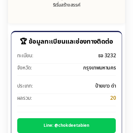
ริเริ่มสร้างสรรค์
🏆 ข้อมูลทะเบียนและช่องทางติดต่อ
ทะเบียน:
ธจ 3232
จังหวัด:
กรุงเทพมหานคร
ประเภท:
ป้ายขาว ดำ
ผลรวม:
20
Line: @chokdeetabien