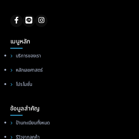
เมนูหลัก
บริการของเรา
หลักเลขศาสตร์
โปรโมชั่น
ข้อมูลสำคัญ
ป้านทะเบียนทั้งหมด
รีวิวจากลูกค้า