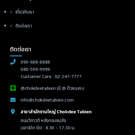
เกี่ยวกับเรา
ติดต่อเรา
ติดต่อเรา
090-688-8888
080-599-9999
Customer Care :
02-247-7777
@chokdeetabien
(มี @ ด้วยนะคะ)
info@chokdeetabien.com
สาขาสำนักงานใหญ่ Chokdee Tabien
ถนนวิภาวดี หลังกรมขนส่ง
เวลาเปิด-ปิด : 8.30 – 17.30 น.