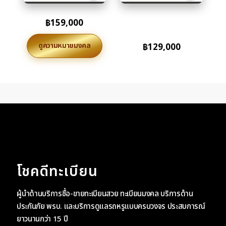
฿
159,000
ดูความหมายมงคล
฿
129,000
โชคดีทะเบียน
ผู้นำด้านบริการซื้อ-ขายทะเบียนสวย ทะเบียนมงคล บริการด้าน
ประกันภัย พรบ. และบริการดูแลรถหรูแบบครบวงจร ประสบการณ์
ยาวนานกว่า 15 ปี