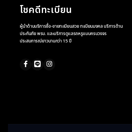
โชคดีทะเบียน
ผู้นำด้านบริการซื้อ-ขายทะเบียนสวย ทะเบียนมงคล บริการด้าน
ประกันภัย พรบ. และบริการดูแลรถหรูแบบครบวงจร
ประสบการณ์ยาวนานกว่า 15 ปี