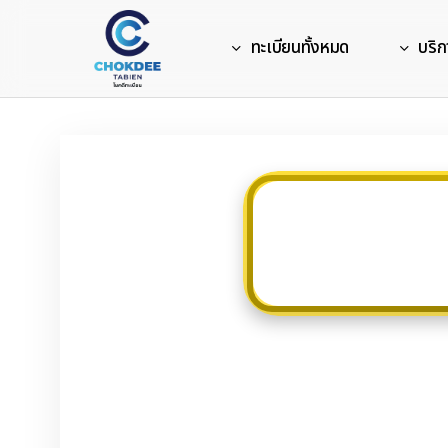
Skip
to
ทะเบียนทั้งหมด
บริก
main
content