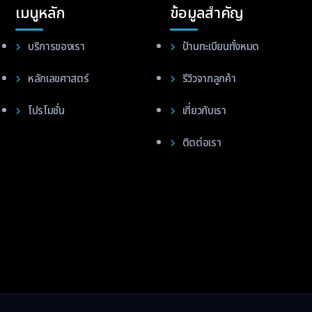
เมนูหลัก
ข้อมูลสำคัญ
บริการของเรา
ป้านทะเบียนทั้งหมด
หลักเลขศาสตร์
รีวิวจากลูกค้า
โปรโมชั่น
เกี่ยวกับเรา
ติดต่อเรา