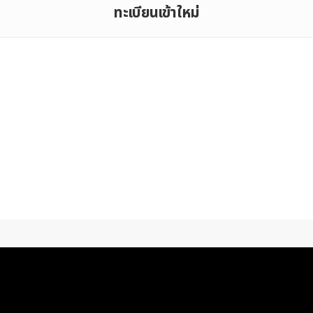
ทะเบียนเข้าใหม่