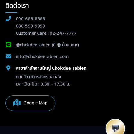
ติดต่อเรา
090-688-8888
080-599-9999
Customer Care :
02-247-7777
@chokdeetabien
(มี @ ด้วยนะคะ)
info@chokdeetabien.com
สาขาสำนักงานใหญ่ Chokdee Tabien
ถนนวิภาวดี หลังกรมขนส่ง
เวลาเปิด-ปิด : 8.30 – 17.30 น.
Google Map
💬