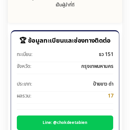
เป็นผู้นำที่ดี
🏆 ข้อมูลทะเบียนและช่องทางติดต่อ
ทะเบียน:
ธว 151
จังหวัด:
กรุงเทพมหานคร
ประเภท:
ป้ายขาว ดำ
ผลรวม:
17
Line: @chokdeetabien