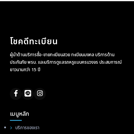
โชคดีทะเบียน
ผู้นำด้านบริการซื้อ-ขายทะเบียนสวย ทะเบียนมงคล บริการด้าน
ประกันภัย พรบ. และบริการดูแลรถหรูแบบครบวงจร ประสบการณ์
ยาวนานกว่า 15 ปี
เมนูหลัก
บริการของเรา