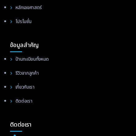
หลักเลขศาสตร์
โปรโมชั่น
ข้อมูลสำคัญ
ป้านทะเบียนทั้งหมด
รีวิวจากลูกค้า
เกี่ยวกับเรา
ติดต่อเรา
ติดต่อเรา