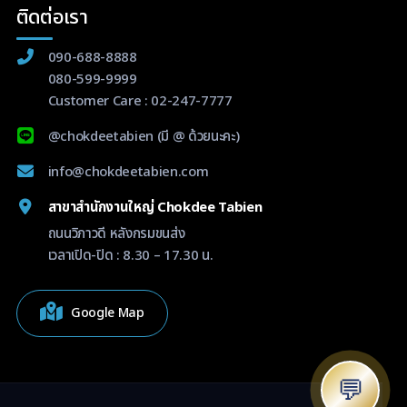
ติดต่อเรา
090-688-8888
080-599-9999
Customer Care :
02-247-7777
@chokdeetabien
(มี @ ด้วยนะคะ)
info@chokdeetabien.com
สาขาสำนักงานใหญ่ Chokdee Tabien
ถนนวิภาวดี หลังกรมขนส่ง
เวลาเปิด-ปิด : 8.30 – 17.30 น.
Google Map
💬