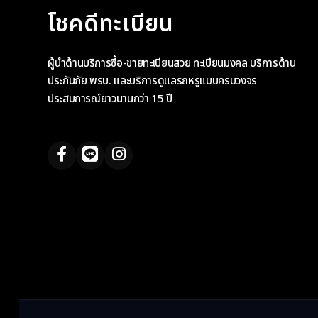
โชคดีทะเบียน
ผู้นำด้านบริการซื้อ-ขายทะเบียนสวย ทะเบียนมงคล บริการด้าน
ประกันภัย พรบ. และบริการดูแลรถหรูแบบครบวงจร
ประสบการณ์ยาวนานกว่า 15 ปี