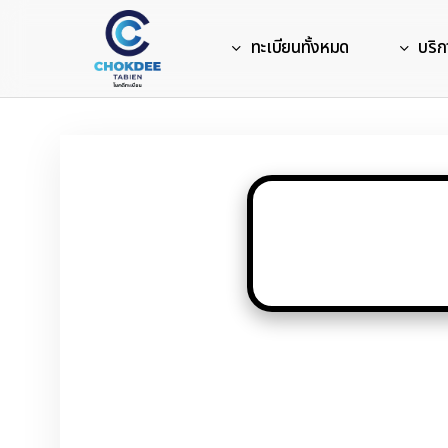
Skip
to
ทะเบียนทั้งหมด
บริก
main
content