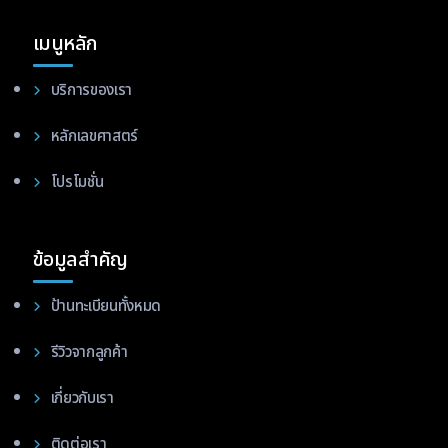
เมนูหลัก
บริการของเรา
หลักเลขศาสตร์
โปรโมชั่น
ข้อมูลสำคัญ
ป้านทะเบียนทั้งหมด
รีวิวจากลูกค้า
เกี่ยวกับเรา
ติดต่อเรา