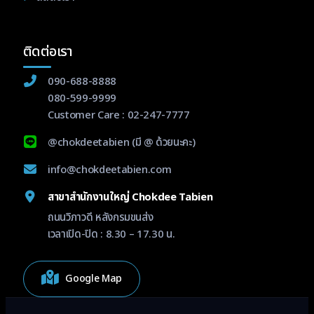
ติดต่อเรา
090-688-8888
080-599-9999
Customer Care :
02-247-7777
@chokdeetabien
(มี @ ด้วยนะคะ)
info@chokdeetabien.com
สาขาสำนักงานใหญ่ Chokdee Tabien
ถนนวิภาวดี หลังกรมขนส่ง
เวลาเปิด-ปิด : 8.30 – 17.30 น.
Google Map