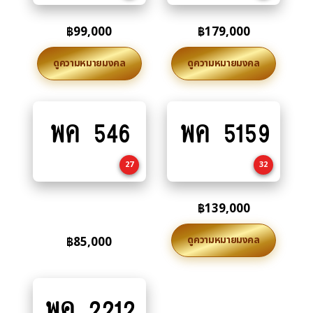
฿
99,000
฿
179,000
ดูความหมายมงคล
ดูความหมายมงคล
พค 546
พค 5159
Add
Add
to
to
cart
cart
27
32
฿
139,000
ดูความหมายมงคล
฿
85,000
พค 2212
Add
to