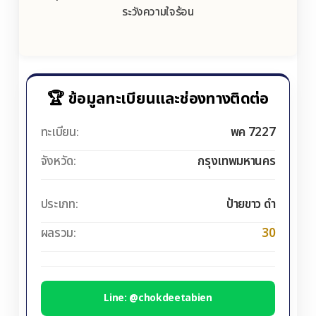
ระวังความใจร้อน
🏆 ข้อมูลทะเบียนและช่องทางติดต่อ
ทะเบียน:
พค 7227
จังหวัด:
กรุงเทพมหานคร
ประเภท:
ป้ายขาว ดำ
ผลรวม:
30
Line: @chokdeetabien