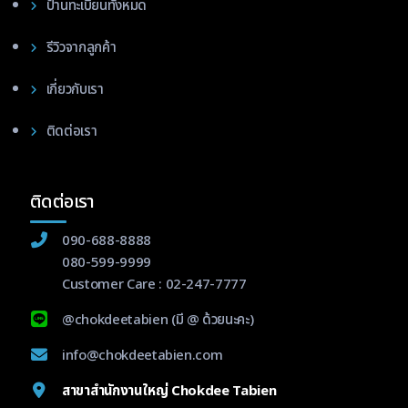
ป้านทะเบียนทั้งหมด
รีวิวจากลูกค้า
เกี่ยวกับเรา
ติดต่อเรา
ติดต่อเรา
090-688-8888
080-599-9999
Customer Care :
02-247-7777
@chokdeetabien
(มี @ ด้วยนะคะ)
info@chokdeetabien.com
สาขาสำนักงานใหญ่ Chokdee Tabien