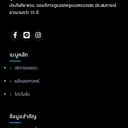
ประกันภัย พรบ. และบริการดูแลรถหรูแบบครบวงจร ประสบการณ์
ยาวนานกว่า 15 ปี
เมนูหลัก
บริการของเรา
หลักเลขศาสตร์
โปรโมชั่น
ข้อมูลสำคัญ