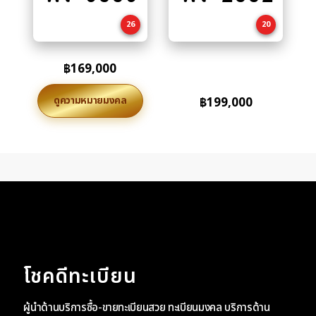
cart
cart
26
20
฿
169,000
ดูความหมายมงคล
฿
199,000
โชคดีทะเบียน
ผู้นำด้านบริการซื้อ-ขายทะเบียนสวย ทะเบียนมงคล บริการด้าน