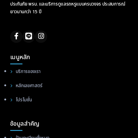
ประกันภัย พรบ. และบริการดูแลรถหรูแบบครบวงจร ประสบการณ์
ยาวนานกว่า 15 ปี
เมนูหลัก
บริการของเรา
หลักเลขศาสตร์
โปรโมชั่น
ข้อมูลสำคัญ