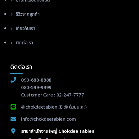
ป้านทะเบียนทั้งหมด
รีวิวจากลูกค้า
เกี่ยวกับเรา
ติดต่อเรา
ติดต่อเรา
090-688-8888
080-599-9999
Customer Care :
02-247-7777
@chokdeetabien
(มี @ ด้วยนะคะ)
info@chokdeetabien.com
สาขาสำนักงานใหญ่ Chokdee Tabien