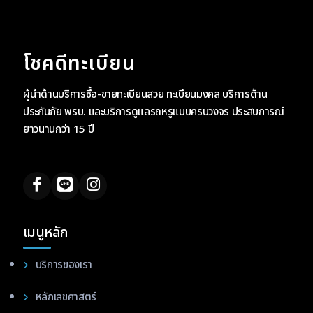
โชคดีทะเบียน
ผู้นำด้านบริการซื้อ-ขายทะเบียนสวย ทะเบียนมงคล บริการด้าน
ประกันภัย พรบ. และบริการดูแลรถหรูแบบครบวงจร ประสบการณ์
ยาวนานกว่า 15 ปี
เมนูหลัก
บริการของเรา
หลักเลขศาสตร์