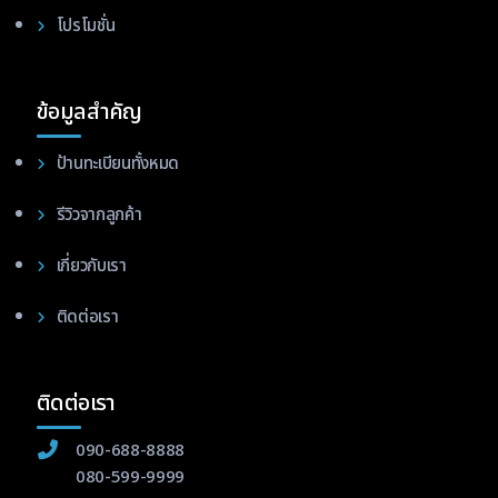
โปรโมชั่น
ข้อมูลสำคัญ
ป้านทะเบียนทั้งหมด
รีวิวจากลูกค้า
เกี่ยวกับเรา
ติดต่อเรา
ติดต่อเรา
090-688-8888
080-599-9999