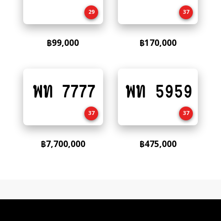
cart
cart
29
37
฿
99,000
฿
170,000
พท 7777
พท 5959
Add
Add
to
to
cart
cart
37
37
฿
7,700,000
฿
475,000