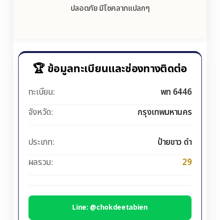
ปลอดภัย มีโชคลาภแปลกๆ
🏆 ข้อมูลทะเบียนและช่องทางติดต่อ
ทะเบียน:
พท 6446
จังหวัด:
กรุงเทพมหานคร
ประเภท:
ป้ายขาว ดำ
ผลรวม:
29
Line: @chokdeetabien