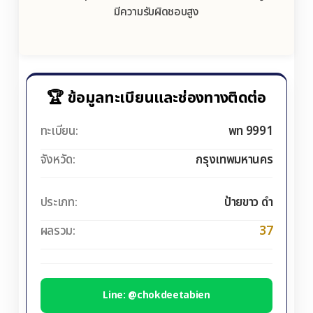
มีความรับผิดชอบสูง
🏆 ข้อมูลทะเบียนและช่องทางติดต่อ
ทะเบียน:
พท 9991
จังหวัด:
กรุงเทพมหานคร
ประเภท:
ป้ายขาว ดำ
ผลรวม:
37
Line: @chokdeetabien