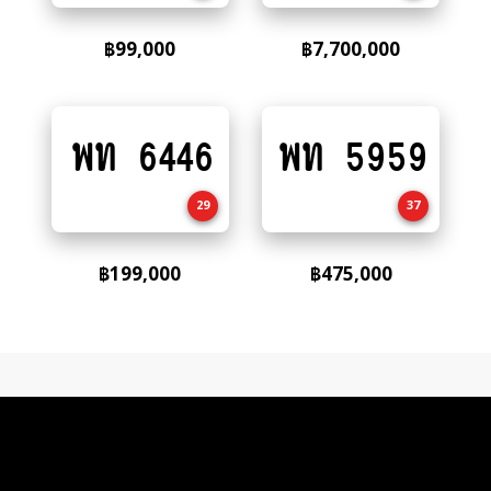
฿
99,000
฿
7,700,000
พท 6446
พท 5959
Add
Add
to
to
cart
cart
29
37
฿
199,000
฿
475,000