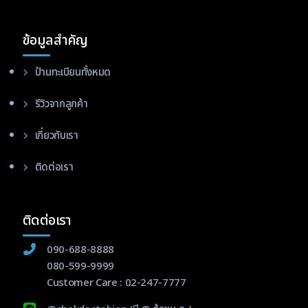
ข้อมูลสำคัญ
ป้านทะเบียนทั้งหมด
รีวิวจากลูกค้า
เกี่ยวกับเรา
ติดต่อเรา
ติดต่อเรา
090-688-8888
080-599-9999
Customer Care :
02-247-7777