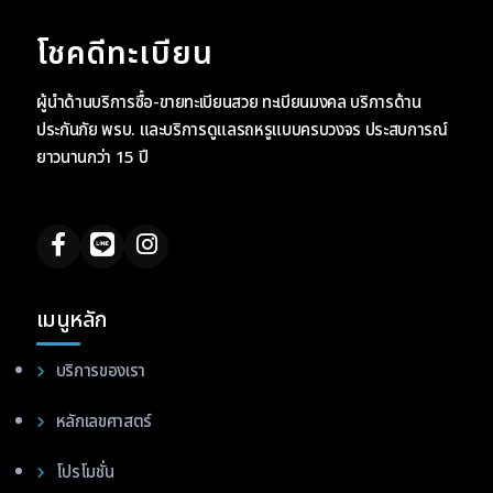
โชคดีทะเบียน
ผู้นำด้านบริการซื้อ-ขายทะเบียนสวย ทะเบียนมงคล บริการด้าน
ประกันภัย พรบ. และบริการดูแลรถหรูแบบครบวงจร ประสบการณ์
ยาวนานกว่า 15 ปี
เมนูหลัก
บริการของเรา
หลักเลขศาสตร์
โปรโมชั่น