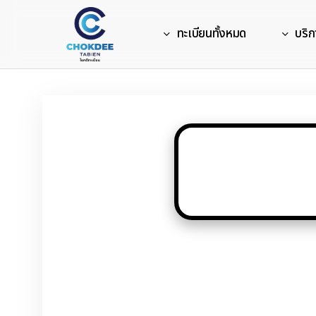
Skip
to
ทะเบียนทั้งหมด
บริก
main
content