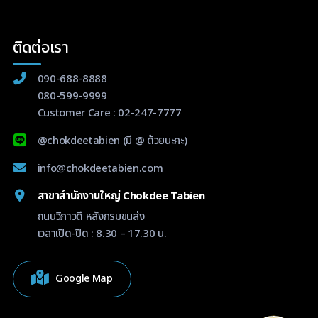
ติดต่อเรา
090-688-8888
080-599-9999
Customer Care :
02-247-7777
@chokdeetabien
(มี @ ด้วยนะคะ)
info@chokdeetabien.com
สาขาสำนักงานใหญ่ Chokdee Tabien
ถนนวิภาวดี หลังกรมขนส่ง
เวลาเปิด-ปิด : 8.30 – 17.30 น.
Google Map