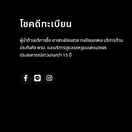
โชคดีทะเบียน
ผู้นำด้านบริการซื้อ-ขายทะเบียนสวย ทะเบียนมงคล บริการด้าน
ประกันภัย พรบ. และบริการดูแลรถหรูแบบครบวงจร
ประสบการณ์ยาวนานกว่า 15 ปี