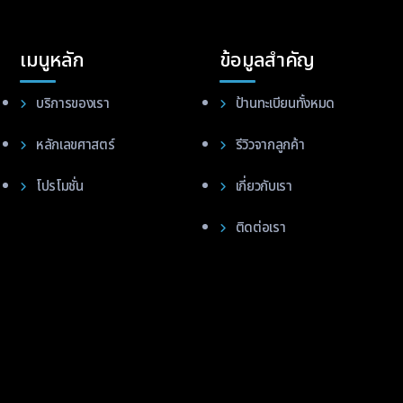
เมนูหลัก
ข้อมูลสำคัญ
บริการของเรา
ป้านทะเบียนทั้งหมด
หลักเลขศาสตร์
รีวิวจากลูกค้า
โปรโมชั่น
เกี่ยวกับเรา
ติดต่อเรา