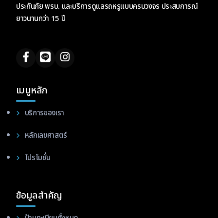
ประกันภัย พรบ. และบริการดูแลรถหรูแบบครบวงจร ประสบการณ์
ยาวนานกว่า 15 ปี
เมนูหลัก
บริการของเรา
หลักเลขศาสตร์
โปรโมชั่น
ข้อมูลสำคัญ