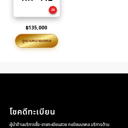
cart
26
฿
135,000
ดูความหมายมงคล
โชคดีทะเบียน
ผู้นำด้านบริการซื้อ-ขายทะเบียนสวย ทะเบียนมงคล บริการด้าน