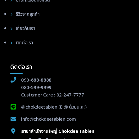
ป้านทะเบียนทั้งหมด
รีวิวจากลูกค้า
เกี่ยวกับเรา
ติดต่อเรา
ติดต่อเรา
090-688-8888
080-599-9999
Customer Care :
02-247-7777
@chokdeetabien
(มี @ ด้วยนะคะ)
info@chokdeetabien.com
สาขาสำนักงานใหญ่ Chokdee Tabien