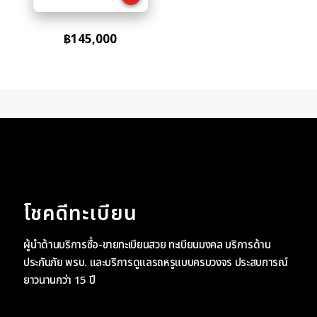
฿
145,000
โชคดีทะเบียน
ผู้นำด้านบริการซื้อ-ขายทะเบียนสวย ทะเบียนมงคล บริการด้าน
ประกันภัย พรบ. และบริการดูแลรถหรูแบบครบวงจร ประสบการณ์
ยาวนานกว่า 15 ปี