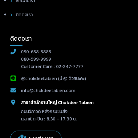
เกี่ยวกับเรา
ติดต่อเรา
ติดต่อเรา
090-688-8888
080-599-9999
Customer Care :
02-247-7777
@chokdeetabien
(มี @ ด้วยนะคะ)
info@chokdeetabien.com
สาขาสำนักงานใหญ่ Chokdee Tabien
ถนนวิภาวดี หลังกรมขนส่ง
เวลาเปิด-ปิด : 8.30 – 17.30 น.