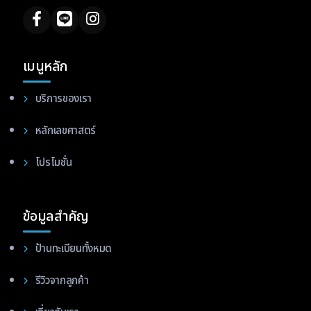
เมนูหลัก
บริการของเรา
หลักเลขศาสตร์
โปรโมชั่น
ข้อมูลสำคัญ
ป้านทะเบียนทั้งหมด
รีวิวจากลูกค้า